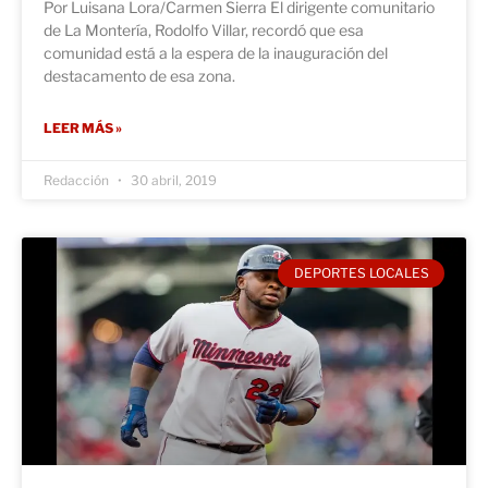
Por Luisana Lora/Carmen Sierra El dirigente comunitario
de La Montería, Rodolfo Villar, recordó que esa
comunidad está a la espera de la inauguración del
destacamento de esa zona.
LEER MÁS »
Redacción
30 abril, 2019
DEPORTES LOCALES