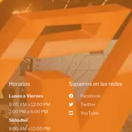
Horarios
Siguenos en las redes
Lunes a Viernes
Facebook
8:00 AM a 12:00 PM
Twitter
2:00 PM a 6:00 PM
YouTube
Sábados
8:00 AM a 12:00 PM