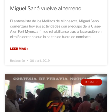
Miguel Sanó vuelve al terreno
El antesalista de los Mellizos de Minnesota, Miguel Sanó,
comenzará hoy sus actividades con el equipo de la Clase-
A en Fort Myers, a fin de rehabilitarse tras la laceración en
el talón derecho que lo ha tenido fuera de combate.
LEER MÁS »
Redacción
30 abril, 2019
LOCALES