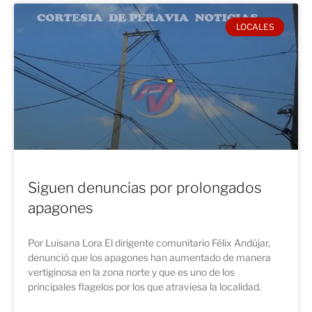
LOCALES
Siguen denuncias por prolongados
apagones
Por Luisana Lora El dirigente comunitario Félix Andújar,
denunció que los apagones han aumentado de manera
vertiginosa en la zona norte y que es uno de los
principales flagelos por los que atraviesa la localidad.