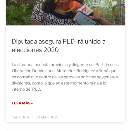
Diputada asegura PLD irá unido a
elecciones 2020
La diputada por esta provincia y dirigente del Partido de la
Liberación Dominicana, Mercedes Rodríguez afirmó que
es normal que dentro de las parcelas políticas se generen
divisiones, como la que en este momento reina a lo
interno del PLD.
LEER MÁS »
Carla Ortiz
30 abril, 2019