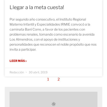
Llegar a la meta cuesta!
Por segundo año consecutivo, el Instituto Regional
Materno Infantil y Especialidades IRMIE convocó a la
caminata Baní Corre, a favor de los pacientes con
problemas renales, tomando como escenario la avenida
Los Almendros, con el apoyo de instituciones y
personalidades que reconocen el noble propósito que nos
invita a participar.
LEER MÁS »
Redacción
30 abril, 2019
1
2