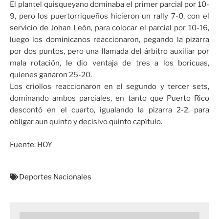
El plantel quisqueyano dominaba el primer parcial por 10-
9, pero los puertorriqueños hicieron un rally 7-0, con el
servicio de Johan León, para colocar el parcial por 10-16,
luego los dominicanos reaccionaron, pegando la pizarra
por dos puntos, pero una llamada del árbitro auxiliar por
mala rotación, le dio ventaja de tres a los boricuas,
quienes ganaron 25-20.
Los criollos reaccionaron en el segundo y tercer sets,
dominando ambos parciales, en tanto que Puerto Rico
descontó en el cuarto, igualando la pizarra 2-2, para
obligar aun quinto y decisivo quinto capítulo.
Fuente: HOY
Deportes Nacionales