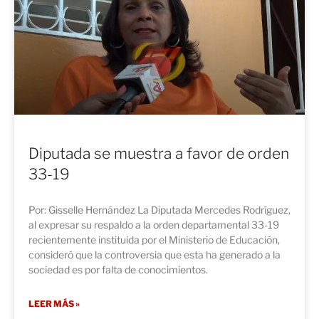
Diputada se muestra a favor de orden
33-19
Por: Gisselle Hernández La Diputada Mercedes Rodríguez,
al expresar su respaldo a la orden departamental 33-19
recientemente instituida por el Ministerio de Educación,
consideró que la controversia que esta ha generado a la
sociedad es por falta de conocimientos.
LEER MÁS »