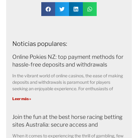
Noticias populares:
Online Pokies NZ: top payment methods for
hassle-free deposits and withdrawals
In the vibrant world of online casinos, the ease of making
deposits and withdrawals is paramount for players
seeking an enjoyable experience. For enthusiasts of
Leer más »
Join the fun at the best horse racing betting
sites Australia: secure access and
When it comes to experiencing the thrill of gambling, few