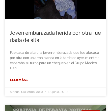
Joven embarazada herida por otra fue
dada de alta
Fue dada de alta una joven embarazada que fue atacada
por otra con un arma blanca en la tarde de ayer, mientras
esperaba su turno para un chequeo en el Grupo Medico
Bani.
LEER MÁS »
Manuel Guillermo Mejía
18 junio, 2019