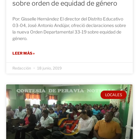
sobre orden de equidad de género
Por: Gisselle Hernández El director del Distrito Educativo
03-04, José Antonio Andújar, ofreció declaraciones sobre
la nueva Orden Departamental 33-19 sobre equidad de
género.
LEER MÁS »
Redacción
18 junio, 2019
LOCALES