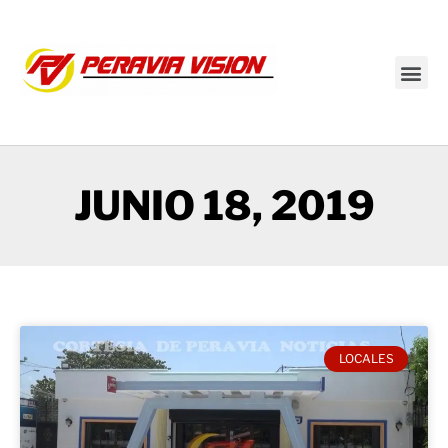
Transmisión en vivo
JUNIO 18, 2019
LOCALES