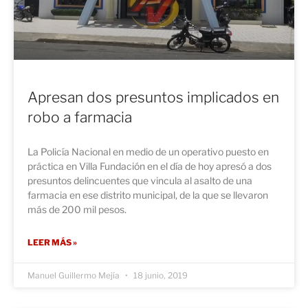
Apresan dos presuntos implicados en
robo a farmacia
La Policía Nacional en medio de un operativo puesto en
práctica en Villa Fundación en el día de hoy apresó a dos
presuntos delincuentes que vincula al asalto de una
farmacia en ese distrito municipal, de la que se llevaron
más de 200 mil pesos.
LEER MÁS »
Manuel Guillermo Mejía
18 junio, 2019