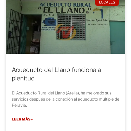
LOCALES
Acueducto del Llano funciona a
plenitud
El Acueducto Rural del Llano (Arella), ha mejorado sus
servicios después de la conexión al acueducto múltiple de
Peravia.
LEER MÁS »