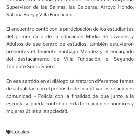
Supervisor de las Salinas, las Calderas, Arroyo Hondo,
Sabana Buey y Villa Fundación.
El encuentro contó con la participación de los estudiantes
del primer ciclo de la educación Media de Jóvenes y
Adultos de ese centro de estudios, también estuvieron
presentes el Teniente Santiago Méndez y el encargado
del destacamento de Villa Fundación, el Segundo
Teniente Suero Suero.
En ese sentido en el diálogo se trataron diferentes temas
de actualidad con el propósito de incentivar las relaciones
comunidad – Policía con la finalidad de que junto a la
escuela se pueda contribuir en la formación de hombres y
mujeres útiles a la sociedad.
Locales