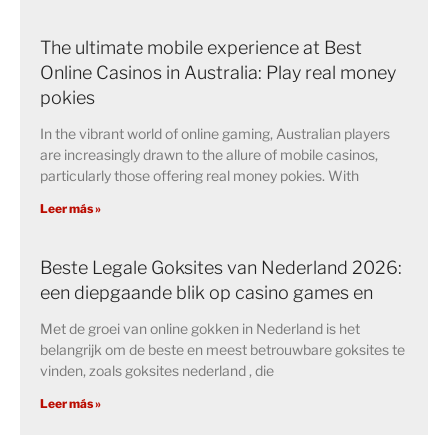
The ultimate mobile experience at Best
Online Casinos in Australia: Play real money
pokies
In the vibrant world of online gaming, Australian players
are increasingly drawn to the allure of mobile casinos,
particularly those offering real money pokies. With
Leer más »
Beste Legale Goksites van Nederland 2026:
een diepgaande blik op casino games en
Met de groei van online gokken in Nederland is het
belangrijk om de beste en meest betrouwbare goksites te
vinden, zoals goksites nederland , die
Leer más »