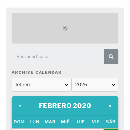
ARCHIVE CALENDAR
FEBRERO 2020
«
»
DOM
LUN
MAR
MIÉ
JUE
VIE
SÁB