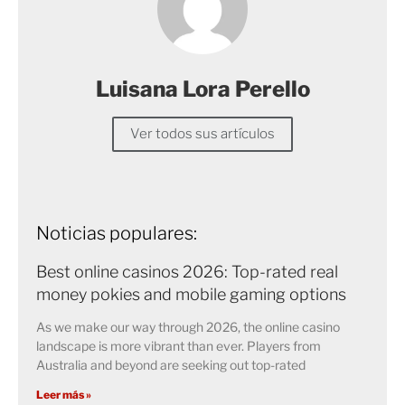
Luisana Lora Perello
Ver todos sus artículos
Noticias populares:
Best online casinos 2026: Top-rated real
money pokies and mobile gaming options
As we make our way through 2026, the online casino
landscape is more vibrant than ever. Players from
Australia and beyond are seeking out top-rated
Leer más »