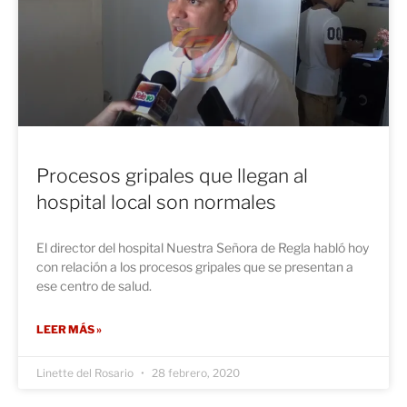
Procesos gripales que llegan al
hospital local son normales
El director del hospital Nuestra Señora de Regla habló hoy
con relación a los procesos gripales que se presentan a
ese centro de salud.
LEER MÁS »
Linette del Rosario
28 febrero, 2020