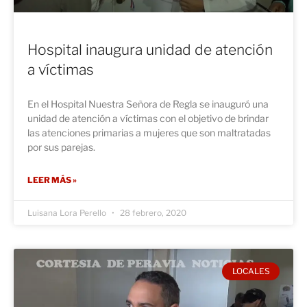
Hospital inaugura unidad de atención
a víctimas
En el Hospital Nuestra Señora de Regla se inauguró una
unidad de atención a víctimas con el objetivo de brindar
las atenciones primarias a mujeres que son maltratadas
por sus parejas.
LEER MÁS »
Luisana Lora Perello
28 febrero, 2020
LOCALES