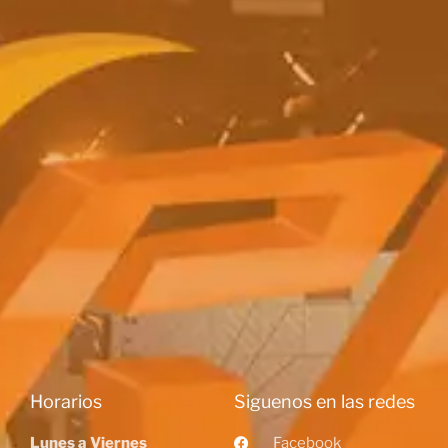
Horarios
Siguenos en las redes
Lunes a Viernes
Facebook