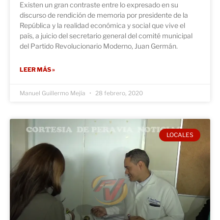
Existen un gran contraste entre lo expresado en su
discurso de rendición de memoria por presidente de la
República y la realidad económica y social que vive el
país, a juicio del secretario general del comité municipal
del Partido Revolucionario Moderno, Juan Germán.
LEER MÁS »
Manuel Guillermo Mejía
28 febrero, 2020
LOCALES