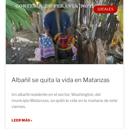
LOCALES
Albañil se quita la vida en Matanzas
Un albañil residente en el sector, Washington, del
municipio Matanzas, se quitó la vida en la mañana de este
viernes.
LEER MÁS »