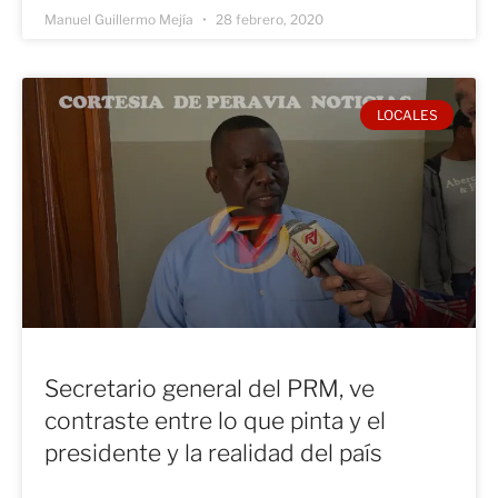
Manuel Guillermo Mejía
28 febrero, 2020
LOCALES
Secretario general del PRM, ve
contraste entre lo que pinta y el
presidente y la realidad del país