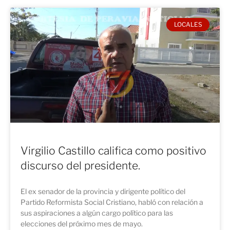
LOCALES
Virgilio Castillo califica como positivo
discurso del presidente.
El ex senador de la provincia y dirigente político del
Partido Reformista Social Cristiano, habló con relación a
sus aspiraciones a algún cargo político para las
elecciones del próximo mes de mayo.