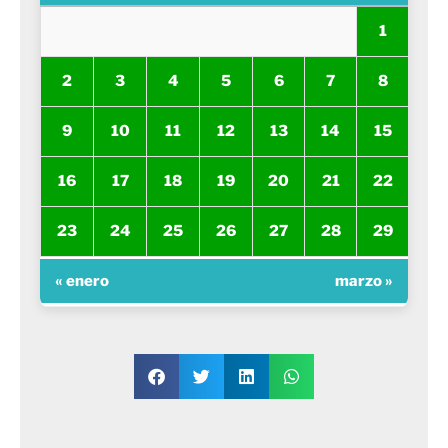
1
2
3
4
5
6
7
8
9
10
11
12
13
14
15
16
17
18
19
20
21
22
23
24
25
26
27
28
29
« enero
marzo »