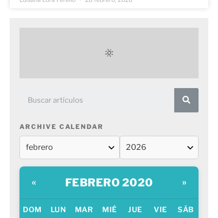
ARCHIVE CALENDAR
FEBRERO 2020
«
»
DOM
LUN
MAR
MIÉ
JUE
VIE
SÁB