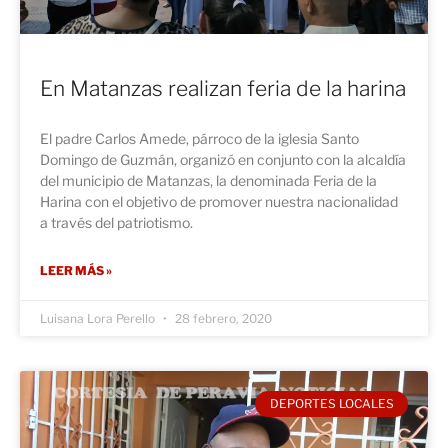
En Matanzas realizan feria de la harina
El padre Carlos Amede, párroco de la iglesia Santo
Domingo de Guzmán, organizó en conjunto con la alcaldía
del municipio de Matanzas, la denominada Feria de la
Harina con el objetivo de promover nuestra nacionalidad
a través del patriotismo.
LEER MÁS »
Luisana Lora Perello
28 febrero, 2020
DEPORTES LOCALES