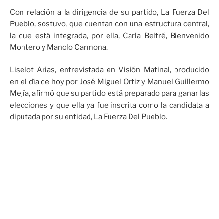
Con relación a la dirigencia de su partido, La Fuerza Del
Pueblo, sostuvo, que cuentan con una estructura central,
la que está integrada, por ella, Carla Beltré, Bienvenido
Montero y Manolo Carmona.
Liselot Arias, entrevistada en Visión Matinal, producido
en el día de hoy por José Miguel Ortiz y Manuel Guillermo
Mejía, afirmó que su partido está preparado para ganar las
elecciones y que ella ya fue inscrita como la candidata a
diputada por su entidad, La Fuerza Del Pueblo.