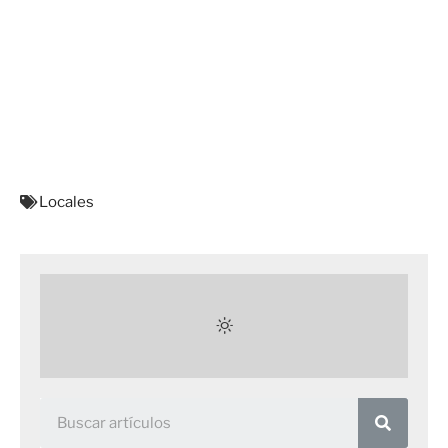
Locales