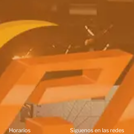
Horarios
Siguenos en las redes