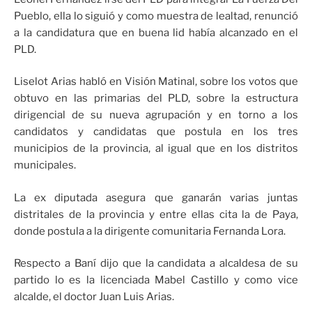
Pueblo, ella lo siguió y como muestra de lealtad, renunció
a la candidatura que en buena lid había alcanzado en el
PLD.
Liselot Arias habló en Visión Matinal, sobre los votos que
obtuvo en las primarias del PLD, sobre la estructura
dirigencial de su nueva agrupación y en torno a los
candidatos y candidatas que postula en los tres
municipios de la provincia, al igual que en los distritos
municipales.
La ex diputada asegura que ganarán varias juntas
distritales de la provincia y entre ellas cita la de Paya,
donde postula a la dirigente comunitaria Fernanda Lora.
Respecto a Baní dijo que la candidata a alcaldesa de su
partido lo es la licenciada Mabel Castillo y como vice
alcalde, el doctor Juan Luis Arias.