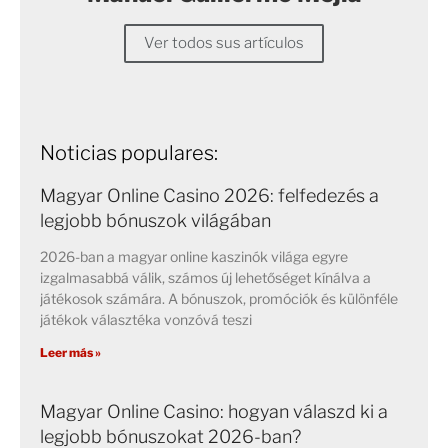
Ver todos sus artículos
Noticias populares:
Magyar Online Casino 2026: felfedezés a
legjobb bónuszok világában
2026-ban a magyar online kaszinók világa egyre
izgalmasabbá válik, számos új lehetőséget kínálva a
játékosok számára. A bónuszok, promóciók és különféle
játékok választéka vonzóvá teszi
Leer más »
Magyar Online Casino: hogyan válaszd ki a
legjobb bónuszokat 2026-ban?