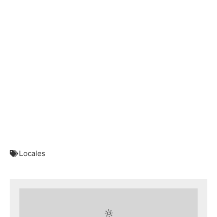
Locales