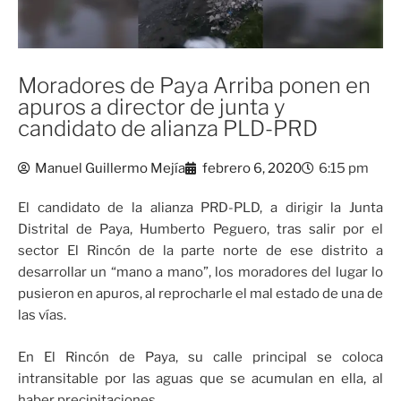
Moradores de Paya Arriba ponen en
apuros a director de junta y
candidato de alianza PLD-PRD
Manuel Guillermo Mejía
febrero 6, 2020
6:15 pm
El candidato de la alianza PRD-PLD, a dirigir la Junta
Distrital de Paya, Humberto Peguero, tras salir por el
sector El Rincón de la parte norte de ese distrito a
desarrollar un “mano a mano”, los moradores del lugar lo
pusieron en apuros, al reprocharle el mal estado de una de
las vías.
En El Rincón de Paya, su calle principal se coloca
intransitable por las aguas que se acumulan en ella, al
haber precipitaciones.