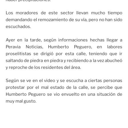
Los moradores de este sector llevan mucho tiempo
demandando el remozamiento de su vía, pero no han sido
escuchados.
Ayer en la tarde, según informaciones hechas llegar a
Peravia Noticias, Humberto Peguero, en labores
proselitistas se dirigió por esta calle, teniendo que ir
saltando de piedra en piedra y recibiendo a la vez abucheó
y reproche de los residentes del área.
Según se ve en el video y se escucha a ciertas personas
protestar por el mal estado de la calle, se percibe que
Humberto Peguero se vio envuelto en una situación de
muy mal gusto.