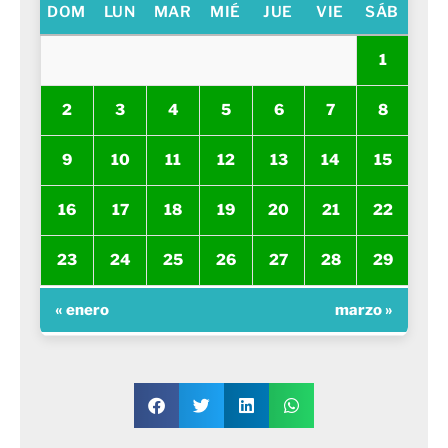
DOM
LUN
MAR
MIÉ
JUE
VIE
SÁB
1
2
3
4
5
6
7
8
9
10
11
12
13
14
15
16
17
18
19
20
21
22
23
24
25
26
27
28
29
« enero
marzo »