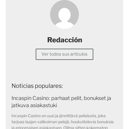
Redacción
Ver todos sus artículos
Noticias populares:
Incaspin Casino: parhaat pelit, bonukset ja
jatkuva asiakastuki
Incaspin Casino on uusi ja jännittävä pelialusta, joka
tarjoaa laajan valikoiman pelejä, houkuttelevia bonuksia
ja erinomaisen asiakastuen. Olitpa sitten kokematon