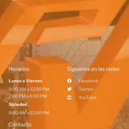
Horarios
Siguenos en las redes
Lunes a Viernes
Facebook
8:00 AM a 12:00 PM
Twitter
2:00 PM a 6:00 PM
YouTube
Sábados
8:00 AM a 12:00 PM
Contacto