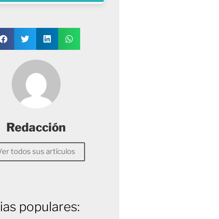
Redacción
Ver todos sus artículos
ias populares: