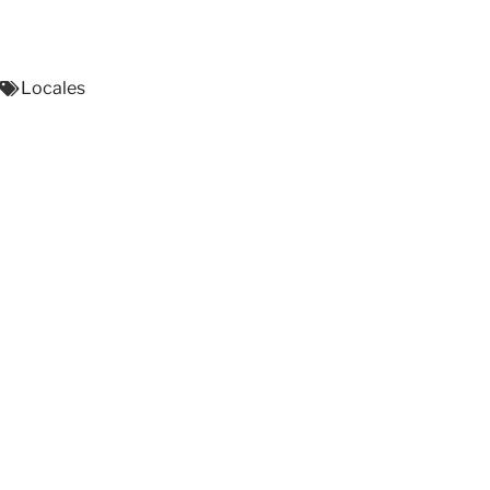
Locales