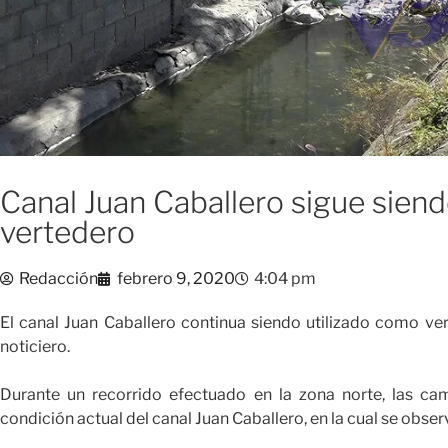
Canal Juan Caballero sigue siend
vertedero
Redacción
febrero 9, 2020
4:04 pm
El canal Juan Caballero continua siendo utilizado como v
noticiero.
Durante un recorrido efectuado en la zona norte, las c
condición actual del canal Juan Caballero, en la cual se obse