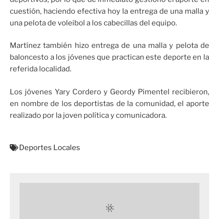
cuestión, haciendo efectiva hoy la entrega de una malla y
una pelota de voleibol a los cabecillas del equipo.
Martínez también hizo entrega de una malla y pelota de
baloncesto a los jóvenes que practican este deporte en la
referida localidad.
Los jóvenes Yary Cordero y Geordy Pimentel recibieron,
en nombre de los deportistas de la comunidad, el aporte
realizado por la joven política y comunicadora.
Deportes Locales