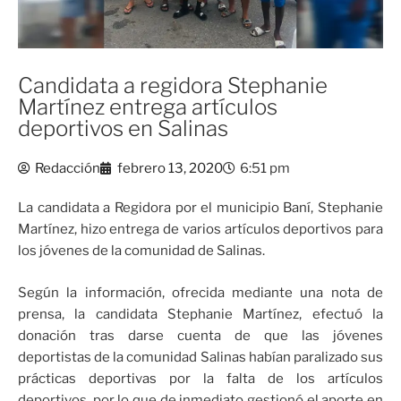
Candidata a regidora Stephanie
Martínez entrega artículos
deportivos en Salinas
Redacción
febrero 13, 2020
6:51 pm
La candidata a Regidora por el municipio Baní, Stephanie
Martínez, hizo entrega de varios artículos deportivos para
los jóvenes de la comunidad de Salinas.
Según la información, ofrecida mediante una nota de
prensa, la candidata Stephanie Martínez, efectuó la
donación tras darse cuenta de que las jóvenes
deportistas de la comunidad Salinas habían paralizado sus
prácticas deportivas por la falta de los artículos
deportivos, por lo que de inmediato gestionó el aporte en