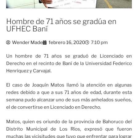
Hombre de 71 años se gradúa en
UFHEC Baní
Wender Made
febrero 16, 2020
7:10 pm
Un hombre de 71 años se graduó de Licenciado en
Derecho en el recinto de Baní de la Universidad Federico
Henríquez y Carvajal.
El caso de Joaquín Matos llamó la atención en algunas
redes debido a que a sus 71 años de edad, durante esta
semana pudo alcanzar uno de sus más anhelados sueños,
el de convertirse en Licenciado en Derecho.
Matos, quien es oriundo de la provincia de Bahoruco del
Distrito Municipal de Los Ríos, expresó que fueron
muchas las vicisitudes que tuvo que enfrentar para lograr