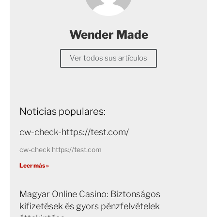
Wender Made
Ver todos sus artículos
Noticias populares:
cw-check-https://test.com/
cw-check https://test.com
Leer más »
Magyar Online Casino: Biztonságos
kifizetések és gyors pénzfelvételek