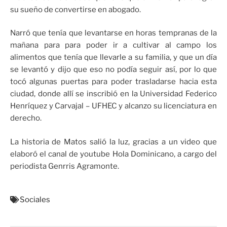
su sueño de convertirse en abogado.
Narró que tenía que levantarse en horas tempranas de la
mañana para para poder ir a cultivar al campo los
alimentos que tenía que llevarle a su familia, y que un día
se levantó y dijo que eso no podía seguir así, por lo que
tocó algunas puertas para poder trasladarse hacia esta
ciudad, donde allí se inscribió en la Universidad Federico
Henríquez y Carvajal – UFHEC y alcanzo su licenciatura en
derecho.
La historia de Matos salió la luz, gracias a un video que
elaboró el canal de youtube Hola Dominicano, a cargo del
periodista Genrris Agramonte.
Sociales