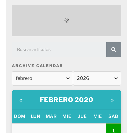
ARCHIVE CALENDAR
FEBRERO 2020
«
»
DOM
LUN
MAR
MIÉ
JUE
VIE
SÁB
1