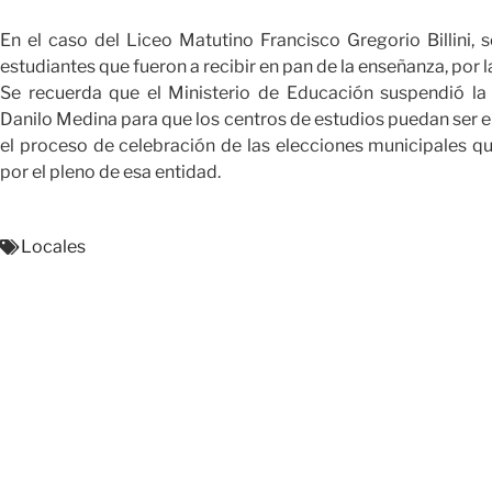
En el caso del Liceo Matutino Francisco Gregorio Billini, 
estudiantes que fueron a recibir en pan de la enseñanza, por l
Se recuerda que el Ministerio de Educación suspendió la 
Danilo Medina para que los centros de estudios puedan ser en
el proceso de celebración de las elecciones municipales 
por el pleno de esa entidad.
Locales