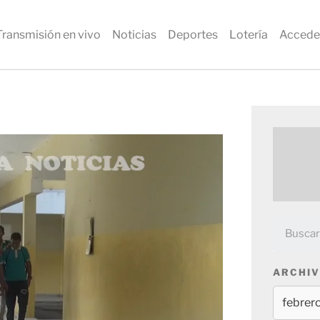
Transmisión en vivo
Noticias
Deportes
Lotería
Accede
ARCHIV