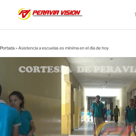
Portada
»
Asistencia a escuelas es mínima en el día de hoy