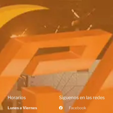
Horarios
Siguenos en las redes
Lunes a Viernes
Facebook