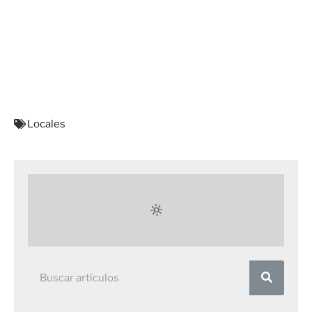
Locales