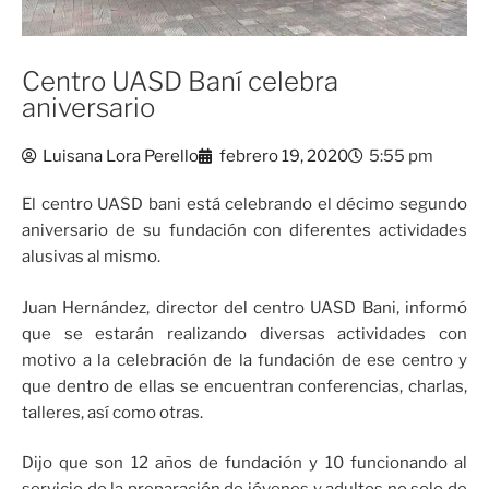
Centro UASD Baní celebra
aniversario
Luisana Lora Perello
febrero 19, 2020
5:55 pm
El centro UASD bani está celebrando el décimo segundo
aniversario de su fundación con diferentes actividades
alusivas al mismo.
Juan Hernández, director del centro UASD Bani, informó
que se estarán realizando diversas actividades con
motivo a la celebración de la fundación de ese centro y
que dentro de ellas se encuentran conferencias, charlas,
talleres, así como otras.
Dijo que son 12 años de fundación y 10 funcionando al