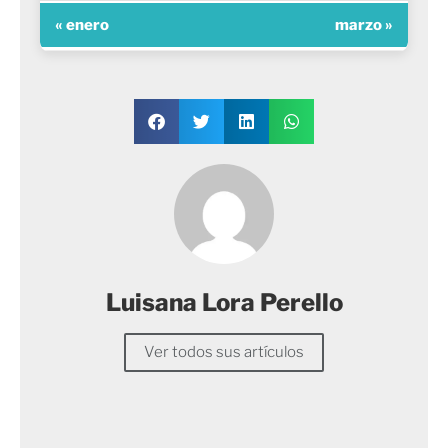
« enero
marzo »
Luisana Lora Perello
Ver todos sus artículos