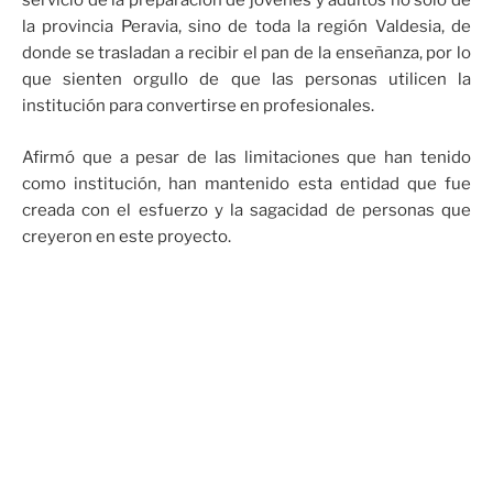
servicio de la preparación de jóvenes y adultos no solo de
la provincia Peravia, sino de toda la región Valdesia, de
donde se trasladan a recibir el pan de la enseñanza, por lo
que sienten orgullo de que las personas utilicen la
institución para convertirse en profesionales.
Afirmó que a pesar de las limitaciones que han tenido
como institución, han mantenido esta entidad que fue
creada con el esfuerzo y la sagacidad de personas que
creyeron en este proyecto.