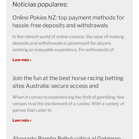
Noticias populares:
Online Pokies NZ: top payment methods for
hassle-free deposits and withdrawals
In the vibrant world of online casinos, the ease of making
deposits and withdrawals is paramount for players
seeking an enjoyable experience. For enthusiasts of
Leer más »
Join the fun at the best horse racing betting
sites Australia: secure access and
When it comes to experiencing the thrill of gambling, few
venues rival the excitement of a casino. With a variety of
games that cater to
Leer más »
Abogado Ramón Beltré critica al Gobierno