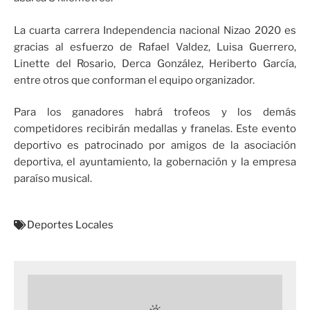
La cuarta carrera Independencia nacional Nizao 2020 es
gracias al esfuerzo de Rafael Valdez, Luisa Guerrero,
Linette del Rosario, Derca González, Heriberto García,
entre otros que conforman el equipo organizador.
Para los ganadores habrá trofeos y los demás
competidores recibirán medallas y franelas. Este evento
deportivo es patrocinado por amigos de la asociación
deportiva, el ayuntamiento, la gobernación y la empresa
paraíso musical.
Deportes Locales