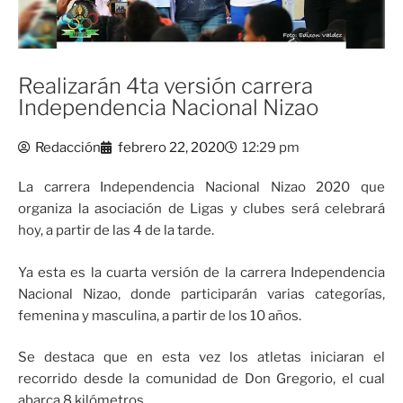
Realizarán 4ta versión carrera
Independencia Nacional Nizao
Redacción
febrero 22, 2020
12:29 pm
La carrera Independencia Nacional Nizao 2020 que
organiza la asociación de Ligas y clubes será celebrará
hoy, a partir de las 4 de la tarde.
Ya esta es la cuarta versión de la carrera Independencia
Nacional Nizao, donde participarán varias categorías,
femenina y masculina, a partir de los 10 años.
Se destaca que en esta vez los atletas iniciaran el
recorrido desde la comunidad de Don Gregorio, el cual
abarca 8 kilómetros.