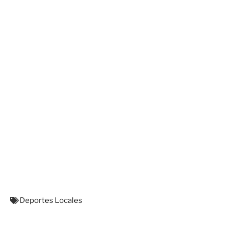
Deportes Locales