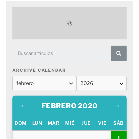
ARCHIVE CALENDAR
FEBRERO 2020
«
»
DOM
LUN
MAR
MIÉ
JUE
VIE
SÁB
1