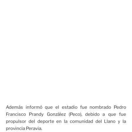
Además informó que el estadio fue nombrado Pedro
Francisco Prandy González (Peco), debido a que fue
propulsor del deporte en la comunidad del Llano y la
provincia Peravia.