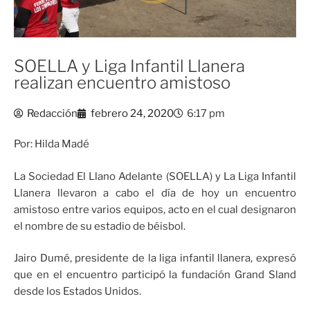
SOELLA y Liga Infantil Llanera
realizan encuentro amistoso
Redacción
febrero 24, 2020
6:17 pm
Por: Hilda Madé
La Sociedad El Llano Adelante (SOELLA) y La Liga Infantil
Llanera llevaron a cabo el día de hoy un encuentro
amistoso entre varios equipos, acto en el cual designaron
el nombre de su estadio de béisbol.
Jairo Dumé, presidente de la liga infantil llanera, expresó
que en el encuentro participó la fundación Grand Sland
desde los Estados Unidos.