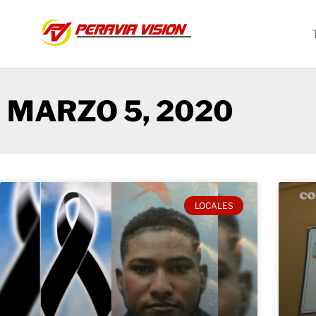
MARZO 5, 2020
LOCALES