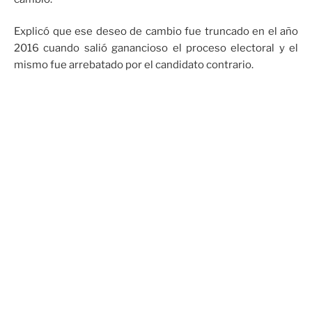
Explicó que ese deseo de cambio fue truncado en el año
2016 cuando salió ganancioso el proceso electoral y el
mismo fue arrebatado por el candidato contrario.