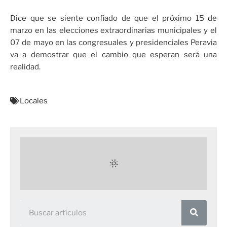
Dice que se siente confiado de que el próximo 15 de
marzo en las elecciones extraordinarias municipales y el
07 de mayo en las congresuales y presidenciales Peravia
va a demostrar que el cambio que esperan será una
realidad.
Locales