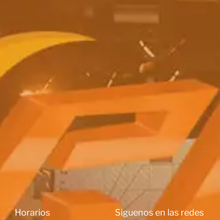
Horarios
Siguenos en las redes