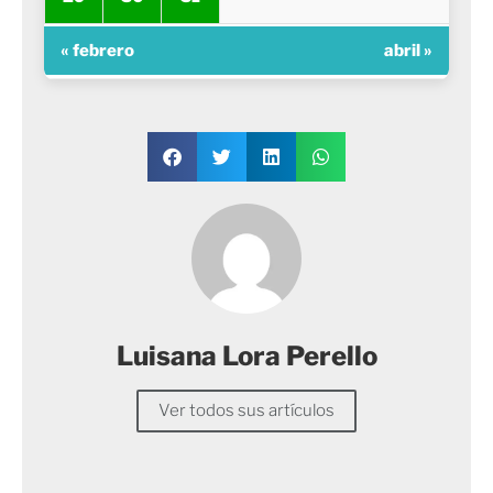
« febrero
abril »
Luisana Lora Perello
Ver todos sus artículos