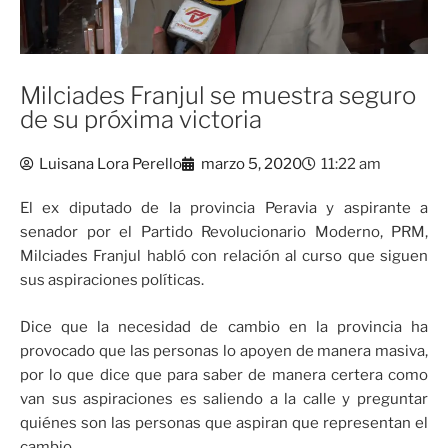
Milciades Franjul se muestra seguro
de su próxima victoria
Luisana Lora Perello
marzo 5, 2020
11:22 am
El ex diputado de la provincia Peravia y aspirante a
senador por el Partido Revolucionario Moderno, PRM,
Milciades Franjul habló con relación al curso que siguen
sus aspiraciones políticas.
Dice que la necesidad de cambio en la provincia ha
provocado que las personas lo apoyen de manera masiva,
por lo que dice que para saber de manera certera como
van sus aspiraciones es saliendo a la calle y preguntar
quiénes son las personas que aspiran que representan el
cambio.