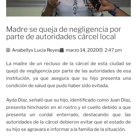
Madre se queja de negligencia por
parte de autoridades cárcel local
Anabellys Lucia Reyes
marzo 14, 2020
2:47 pm
La madre de un recluso de la cárcel de esta ciudad se
quejó de negligencia por parte de las autoridades de esa
institución, ya que asegura que su hijo presenta una
condición de salud que pudo haber sido evitada.
Ayda Díaz, señaló que su hijo, identificado como Juan Díaz,
presenta hinchazón en el rostro y el cuello debido a que
presenta un cordal enterrado, destacando que las
autoridades de la cárcel debieron evitar que el estado de
su hijo se agravara e informar a la familia de la situación.