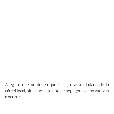
Aseguró que no desea que su hijo se trasladado de la
cárcel local, sino que este tipo de negligencias no vuelvan
a ocurrir.