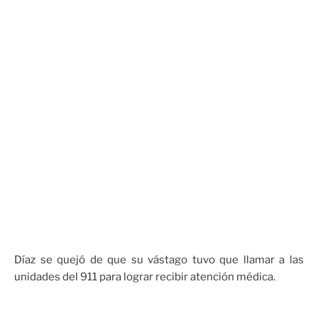
Díaz se quejó de que su vástago tuvo que llamar a las
unidades del 911 para lograr recibir atención médica.