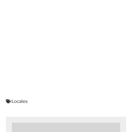
Locales