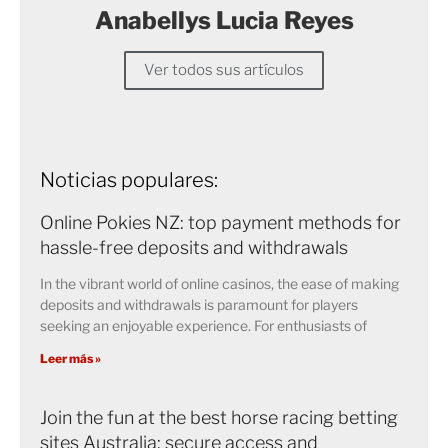
Anabellys Lucia Reyes
Ver todos sus artículos
Noticias populares:
Online Pokies NZ: top payment methods for
hassle-free deposits and withdrawals
In the vibrant world of online casinos, the ease of making
deposits and withdrawals is paramount for players
seeking an enjoyable experience. For enthusiasts of
Leer más »
Join the fun at the best horse racing betting
sites Australia: secure access and