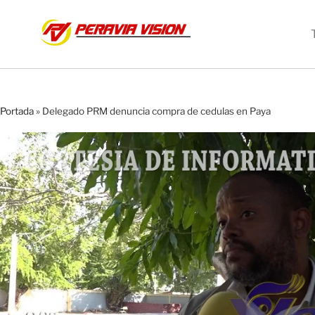
Portada
»
Delegado PRM denuncia compra de cedulas en Paya