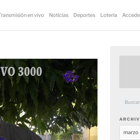
Transmisión en vivo
Noticias
Deportes
Lotería
Accede
ARCHIV