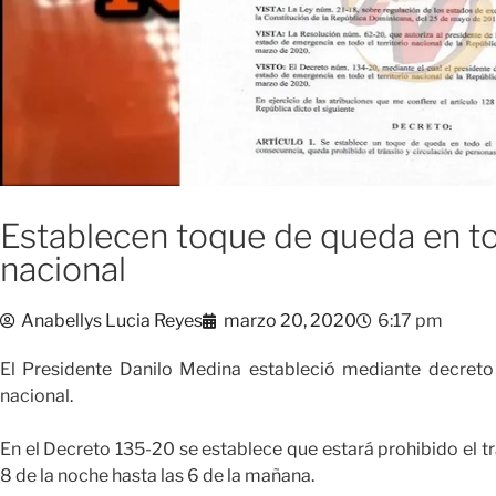
Establecen toque de queda en tod
nacional
Anabellys Lucia Reyes
marzo 20, 2020
6:17 pm
El Presidente Danilo Medina estableció mediante decreto 
nacional.
En el Decreto 135-20 se establece que estará prohibido el tr
8 de la noche hasta las 6 de la mañana.