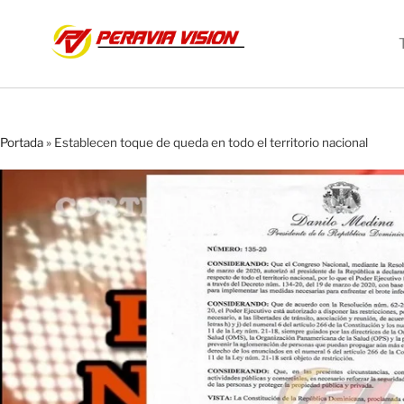
Portada
»
Establecen toque de queda en todo el territorio nacional