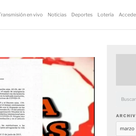
Transmisión en vivo
Noticias
Deportes
Lotería
Accede
ARCHIV