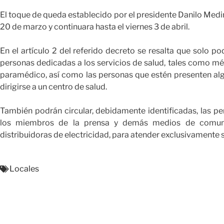
El toque de queda establecido por el presidente Danilo Medina
20 de marzo y continuara hasta el viernes 3 de abril.
En el artículo 2 del referido decreto se resalta que solo po
personas dedicadas a los servicios de salud, tales como mé
paramédico, así como las personas que estén presenten al
dirigirse a un centro de salud.
También podrán circular, debidamente identificadas, las p
los miembros de la prensa y demás medios de comuni
distribuidoras de electricidad, para atender exclusivamente
Locales