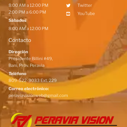
8:00 AM a 12:00 PM
Twitter
2:00 PM a 6:00 PM
YouTube
Sábados
8:00 AM a 12:00 PM
Contacto
Dirección
Presidente Billini #49,
Baní, Prov. Peravia
Teléfono
809-522-3033 Ext. 229
Correo electrónico:
peraviavisionweb@gmail.com