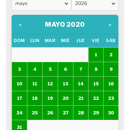
MAYO 2020
«
»
DOM
LUN
MAR
MIÉ
JUE
VIE
SÁB
1
2
3
4
5
6
7
8
9
10
11
12
13
14
15
16
17
18
19
20
21
22
23
24
25
26
27
28
29
30
31