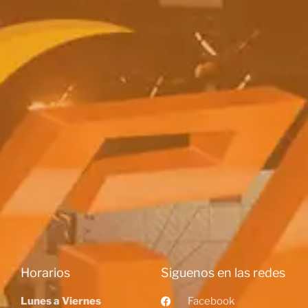
Horarios
Siguenos en las redes
Lunes a Viernes
Facebook