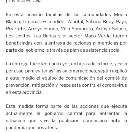
provincia Peravia.
En esta ocasión familias de las comunidades Media
Blanca, Limonar, Escondido, Zapotal, Sabana Buey, Paya,
Pizarrete, Arroyo Hondo, Villa Sombrero, Arroyo Salado,
Los Jovitos, Las Barias y el sector Maco Verde fueron
beneficiadas con la entrega de raciones alimenticias por
parte del gobierno, a través de plan de asistencia social.
La entrega fue efectuada ayer, en horas de la tarde, y casa
por casa, para evitar así las aglomeraciones, según explicó
a este medio el equipo de comunicación del comité de
prevención, mitigación y respuesta contra el coronavirus
en esta provincia.
Esta medida forma parte de las acciones que ejecuta
actualmente el gobierno central para enfrentar la
situación que vive la población dominicana ante la
pandemia que nos afecta.