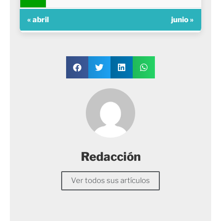
« abril
junio »
Redacción
Ver todos sus artículos