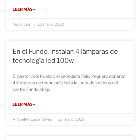
LEER MÁS »
Redacción
23 mayo, 2020
En el Fundo, instalan 4 lámparas de
tecnología led 100w
El pastor Joel Puello y el periodista Félix Peguero donaron
4 lámparas de tecnología led a la junta de vecinos del
sector Fundo abajo.
LEER MÁS »
Anabellys Lucia Reyes
23 mayo, 2020