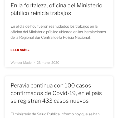
En la fortaleza, oficina del Ministerio
público reinicia trabajos
En el día de hoy fueron reanudados los trabajos en la
oficina del Ministerio público ubicada en las instalaciones
de la Regional Sur Central de la Policía Nacional.
LEER MÁS »
Wender Made
23 mayo, 2020
Peravia continua con 100 casos
confirmados de Covid-19, en el país
se registran 433 casos nuevos
El ministerio de Salud Pública informó hoy que se han