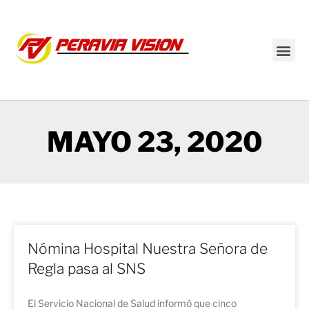
Transmisión en vivo
MAYO 23, 2020
Nómina Hospital Nuestra Señora de
Regla pasa al SNS
El Servicio Nacional de Salud informó que cinco