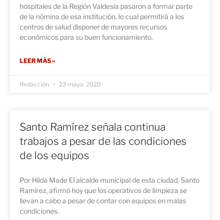
hospitales de la Región Valdesia pasaron a formar parte
de la nómina de esa institución, lo cual permitirá a los
centros de salud disponer de mayores recursos
económicos para su buen funcionamiento.
LEER MÁS »
Redacción
23 mayo, 2020
Santo Ramírez señala continua
trabajos a pesar de las condiciones
de los equipos
Por Hilda Made El alcalde municipal de esta ciudad, Santo
Ramírez, afirmó hoy que los operativos de limpieza se
llevan a cabo a pesar de contar con equipos en malas
condiciones.