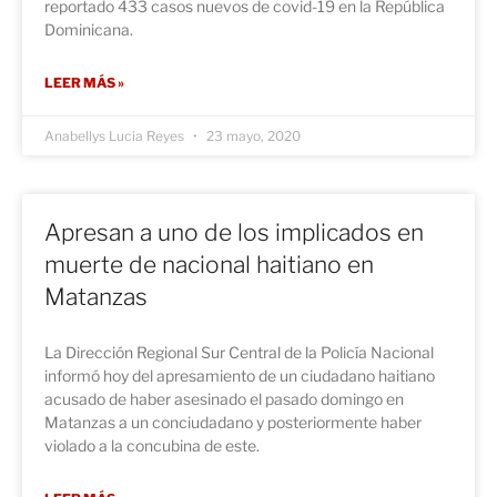
reportado 433 casos nuevos de covid-19 en la República
Dominicana.
LEER MÁS »
Anabellys Lucia Reyes
23 mayo, 2020
Apresan a uno de los implicados en
muerte de nacional haitiano en
Matanzas
La Dirección Regional Sur Central de la Policía Nacional
informó hoy del apresamiento de un ciudadano haitiano
acusado de haber asesinado el pasado domingo en
Matanzas a un conciudadano y posteriormente haber
violado a la concubina de este.