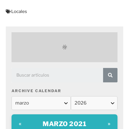
Locales
ARCHIVE CALENDAR
MARZO 2021
«
»