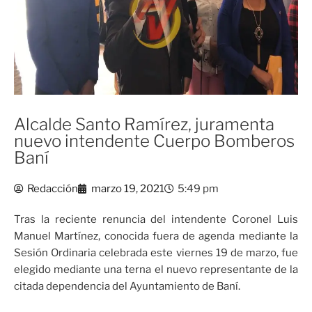
Alcalde Santo Ramírez, juramenta
nuevo intendente Cuerpo Bomberos
Baní
Redacción
marzo 19, 2021
5:49 pm
Tras la reciente renuncia del intendente Coronel Luis
Manuel Martínez, conocida fuera de agenda mediante la
Sesión Ordinaria celebrada este viernes 19 de marzo, fue
elegido mediante una terna el nuevo representante de la
citada dependencia del Ayuntamiento de Baní.