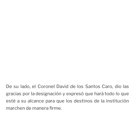
De su lado, el Coronel David de los Santos Caro, dio las
gracias por la designación y expresó que hará todo lo que
esté a su alcance para que los destinos de la institución
marchen de manera firme.