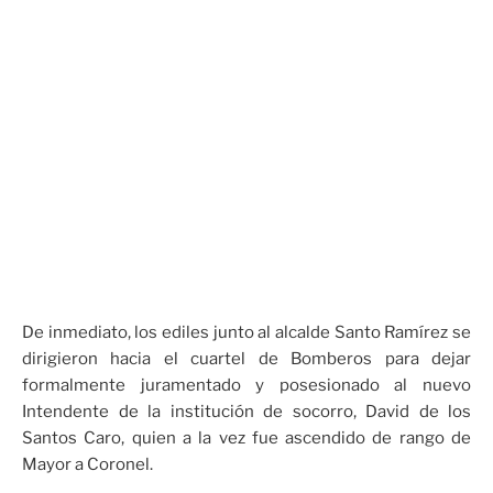
De inmediato, los ediles junto al alcalde Santo Ramírez se
dirigieron hacia el cuartel de Bomberos para dejar
formalmente juramentado y posesionado al nuevo
Intendente de la institución de socorro, David de los
Santos Caro, quien a la vez fue ascendido de rango de
Mayor a Coronel.