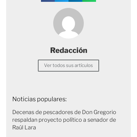
Redacción
Ver todos sus artículos
Noticias populares:
Decenas de pescadores de Don Gregorio
respaldan proyecto político a senador de
Raúl Lara