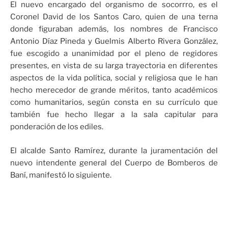
El nuevo encargado del organismo de socorrro, es el
Coronel David de los Santos Caro, quien de una terna
donde figuraban además, los nombres de Francisco
Antonio Díaz Pineda y Guelmis Alberto Rivera González,
fue escogido a unanimidad por el pleno de regidores
presentes, en vista de su larga trayectoria en diferentes
aspectos de la vida política, social y religiosa que le han
hecho merecedor de grande méritos, tanto académicos
como humanitarios, según consta en su currículo que
también fue hecho llegar a la sala capitular para
ponderación de los ediles.
El alcalde Santo Ramírez, durante la juramentación del
nuevo intendente general del Cuerpo de Bomberos de
Baní, manifestó lo siguiente.