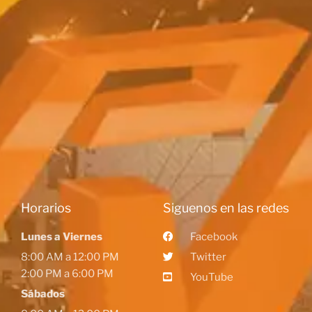
Horarios
Siguenos en las redes
Lunes a Viernes
Facebook
8:00 AM a 12:00 PM
Twitter
2:00 PM a 6:00 PM
YouTube
Sábados