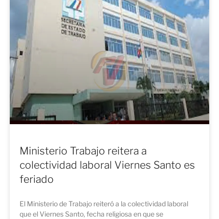
Ministerio Trabajo reitera a
colectividad laboral Viernes Santo es
feriado
El Ministerio de Trabajo reiteró a la colectividad laboral
que el Viernes Santo, fecha religiosa en que se