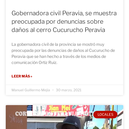
Gobernadora civil Peravia, se muestra
preocupada por denuncias sobre
daños al cerro Cucurucho Peravia
La gobernadora civil de la provincia se mostró muy
preocupada por las denuncias de daños al Cucurucho de
Peravia que se han hecho a través de los medios de
comunicación Ortiz Ruiz.
LEER MÁS »
Manuel Guillermo Mejía
30 marzo, 2021
LOCALES