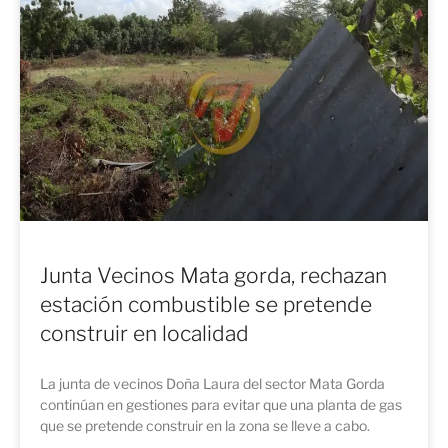
Junta Vecinos Mata gorda, rechazan
estación combustible se pretende
construir en localidad
La junta de vecinos Doña Laura del sector Mata Gorda
continúan en gestiones para evitar que una planta de gas
que se pretende construir en la zona se lleve a cabo.