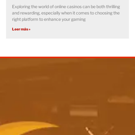
Exploring the world of online casinos can be both thrilling
and rewarding, especially when it comes to choosing the
right platform to enhance your gaming
Leer más »