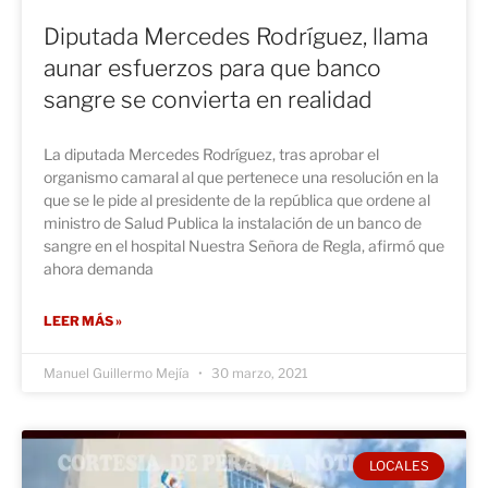
Diputada Mercedes Rodríguez, llama
aunar esfuerzos para que banco
sangre se convierta en realidad
La diputada Mercedes Rodríguez, tras aprobar el
organismo camaral al que pertenece una resolución en la
que se le pide al presidente de la república que ordene al
ministro de Salud Publica la instalación de un banco de
sangre en el hospital Nuestra Señora de Regla, afirmó que
ahora demanda
LEER MÁS »
Manuel Guillermo Mejía
30 marzo, 2021
LOCALES