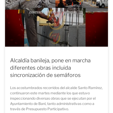
Alcaldía banileja, pone en marcha
diferentes obras incluida
sincronización de semáforos
Los acostumbrados recorridos del alcalde Santo Ramírez,
continuaron este martes mediante los que estuvo
inspeccionando diversas obras que se ejecutan por el
Ayuntamiento de Baní, tanto administrativas como a
través de Presupuesto Participativo.