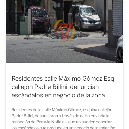
Residentes calle Máximo Gómez Esq.
callejón Padre Billini, denuncian
escándalos en negocio de la zona
Residentes de la calle Máximo Gómez, esquina callejón
Padre Billini, denunciaron a través de carta enviada la
redacción de Peravia Noticias, que no pueden soportar
los escándalos que produce en un negocio de instalación