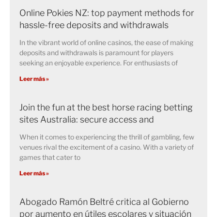
Online Pokies NZ: top payment methods for
hassle-free deposits and withdrawals
In the vibrant world of online casinos, the ease of making
deposits and withdrawals is paramount for players
seeking an enjoyable experience. For enthusiasts of
Leer más »
Join the fun at the best horse racing betting
sites Australia: secure access and
When it comes to experiencing the thrill of gambling, few
venues rival the excitement of a casino. With a variety of
games that cater to
Leer más »
Abogado Ramón Beltré critica al Gobierno
por aumento en útiles escolares y situación