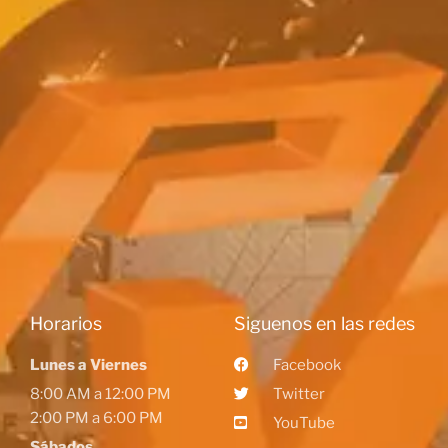
Horarios
Siguenos en las redes
Lunes a Viernes
Facebook
8:00 AM a 12:00 PM
Twitter
2:00 PM a 6:00 PM
YouTube
Sábados