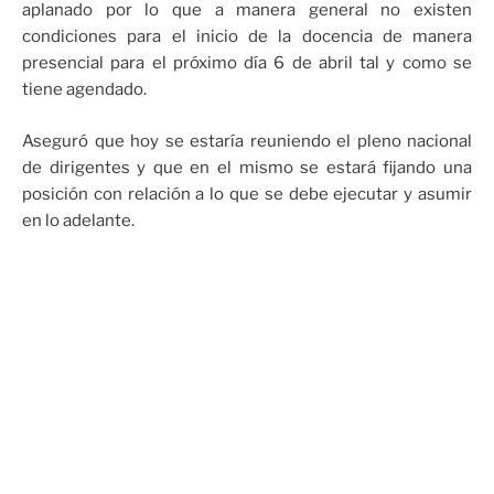
aplanado por lo que a manera general no existen
condiciones para el inicio de la docencia de manera
presencial para el próximo día 6 de abril tal y como se
tiene agendado.
Aseguró que hoy se estaría reuniendo el pleno nacional
de dirigentes y que en el mismo se estará fijando una
posición con relación a lo que se debe ejecutar y asumir
en lo adelante.