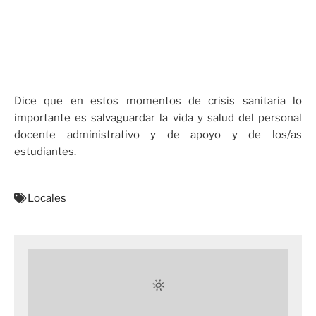
Dice que en estos momentos de crisis sanitaria lo
importante es salvaguardar la vida y salud del personal
docente administrativo y de apoyo y de los/as
estudiantes.
Locales