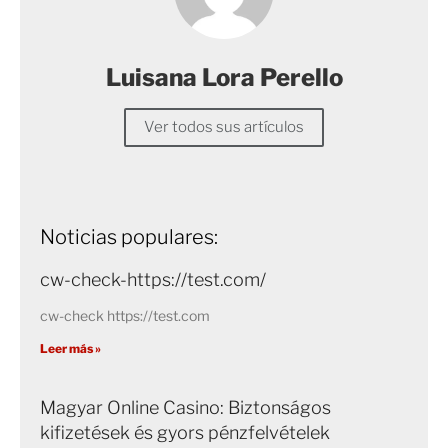
Luisana Lora Perello
Ver todos sus artículos
Noticias populares:
cw-check-https://test.com/
cw-check https://test.com
Leer más »
Magyar Online Casino: Biztonságos
kifizetések és gyors pénzfelvételek