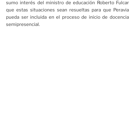
sumo interés del ministro de educación Roberto Fulcar
que estas situaciones sean resueltas para que Peravia
pueda ser incluida en el proceso de inicio de docencia
semipresencial.