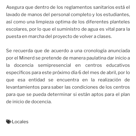
Asegura que dentro de los reglamentos sanitarios está el
lavado de manos del personal completo y los estudiantes,
así como una limpieza optima de los diferentes planteles
escolares, por lo que el suministro de agua es vital para la
puesta en marcha del proyecto de volver a clases.
Se recuerda que de acuerdo a una cronología anunciada
por el Minerd se pretende de manera paulatina dar inicio a
la docencia semipresencial en centros educativos
específicos para este próximo día 6 del mes de abril, por lo
que esa entidad se encuentra en la realización de
levantamientos para saber las condiciones de los centros
para que se pueda determinar si están aptos para el plan
de inicio de docencia.
Locales