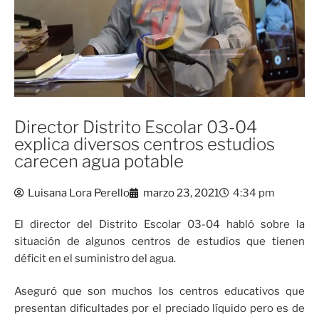
Director Distrito Escolar 03-04
explica diversos centros estudios
carecen agua potable
Luisana Lora Perello
marzo 23, 2021
4:34 pm
El director del Distrito Escolar 03-04 habló sobre la
situación de algunos centros de estudios que tienen
déficit en el suministro del agua.
Aseguró que son muchos los centros educativos que
presentan dificultades por el preciado líquido pero es de