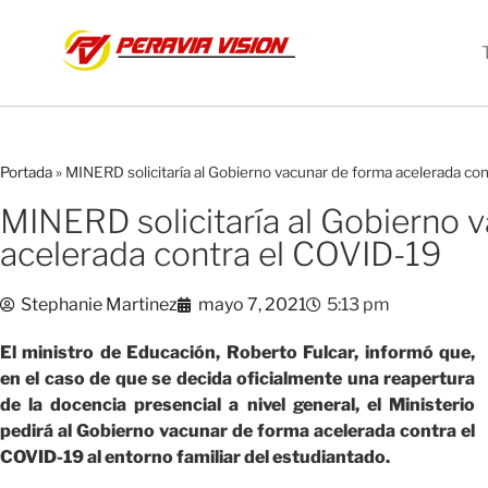
Portada
»
MINERD solicitaría al Gobierno vacunar de forma acelerada co
MINERD solicitaría al Gobierno 
acelerada contra el COVID-19
Stephanie Martinez
mayo 7, 2021
5:13 pm
El ministro de Educación, Roberto Fulcar, informó que,
en el caso de que se decida oficialmente una reapertura
de la docencia presencial a nivel general, el Ministerio
pedirá al Gobierno vacunar de forma acelerada contra el
COVID-19 al entorno familiar del estudiantado.