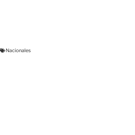
Nacionales