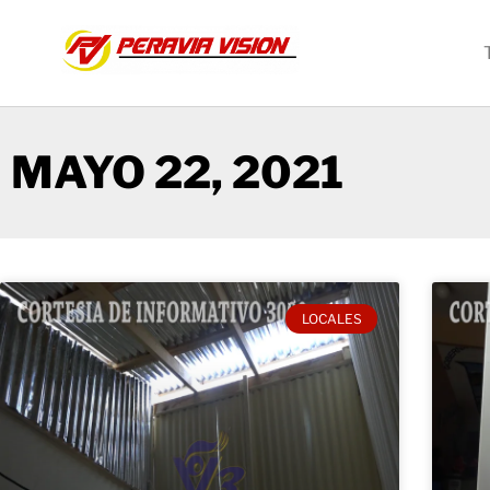
MAYO 22, 2021
LOCALES