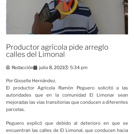
Productor agrícola pide arreglo
calles del Limonal
Redacción
julio 8, 2021
5:34 pm
Por Gisselle Hernández.
El productor Agrícola Ramón Peguero solicitó a las
autoridades que en la comunidad El Limonar sean
mejoradas las vías transitorias que conducen a diferentes
parcelas.
Peguero explicó que debido al deterioro en que se
encuentran las calles de El Limonal, que conducen hacia