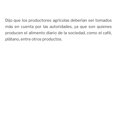
Dijo que los productores agrícolas deberían ser tomados
más en cuenta por las autoridades, ya que son quienes
producen el alimento diario de la sociedad, como el café,
plátano, entre otros productos.