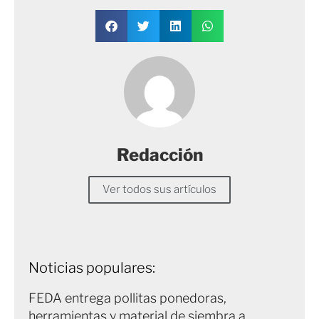
Redacción
Ver todos sus artículos
Noticias populares:
FEDA entrega pollitas ponedoras,
herramientas y material de siembra a