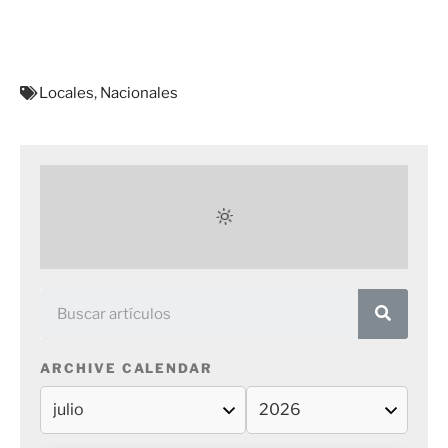
Locales
,
Nacionales
ARCHIVE CALENDAR