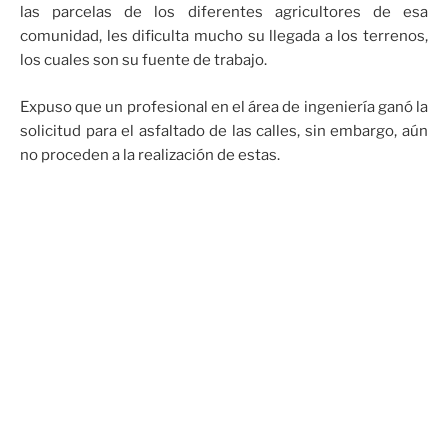
las parcelas de los diferentes agricultores de esa
comunidad, les dificulta mucho su llegada a los terrenos,
los cuales son su fuente de trabajo.
Expuso que un profesional en el área de ingeniería ganó la
solicitud para el asfaltado de las calles, sin embargo, aún
no proceden a la realización de estas.