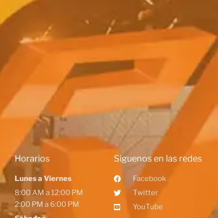
Horarios
Siguenos en las redes
Lunes a Viernes
Facebook
8:00 AM a 12:00 PM
Twitter
2:00 PM a 6:00 PM
YouTube