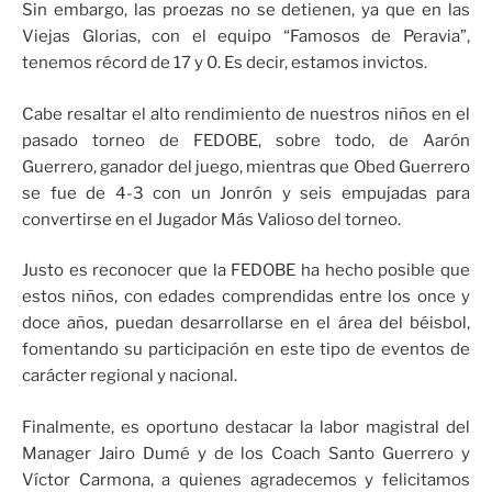
Sin embargo, las proezas no se detienen, ya que en las
Viejas Glorias, con el equipo “Famosos de Peravia”,
tenemos récord de 17 y 0. Es decir, estamos invictos.
Cabe resaltar el alto rendimiento de nuestros niños en el
pasado torneo de FEDOBE, sobre todo, de Aarón
Guerrero, ganador del juego, mientras que Obed Guerrero
se fue de 4-3 con un Jonrón y seis empujadas para
convertirse en el Jugador Más Valioso del torneo.
Justo es reconocer que la FEDOBE ha hecho posible que
estos niños, con edades comprendidas entre los once y
doce años, puedan desarrollarse en el área del béisbol,
fomentando su participación en este tipo de eventos de
carácter regional y nacional.
Finalmente, es oportuno destacar la labor magistral del
Manager Jairo Dumé y de los Coach Santo Guerrero y
Víctor Carmona, a quienes agradecemos y felicitamos