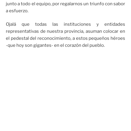
junto a todo el equipo, por regalarnos un triunfo con sabor
a esfuerzo.
Ojalá que todas las instituciones y entidades
representativas de nuestra provincia, asuman colocar en
el pedestal del reconocimiento, a estos pequeños héroes
-que hoy son gigantes- en el corazón del pueblo.