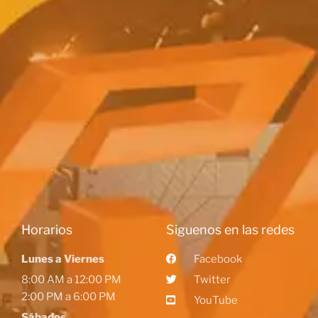
Horarios
Siguenos en las redes
Lunes a Viernes
Facebook
8:00 AM a 12:00 PM
Twitter
2:00 PM a 6:00 PM
YouTube
Sábados