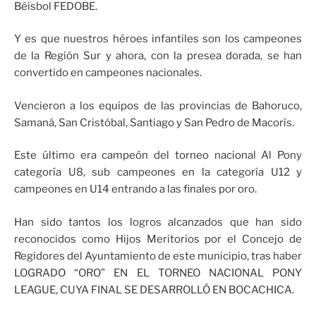
Béisbol FEDOBE.
Y es que nuestros héroes infantiles son los campeones
de la Región Sur y ahora, con la presea dorada, se han
convertido en campeones nacionales.
Vencieron a los equipos de las provincias de Bahoruco,
Samaná, San Cristóbal, Santiago y San Pedro de Macorís.
Este último era campeón del torneo nacional Al Pony
categoría U8, sub campeones en la categoría U12 y
campeones en U14 entrando a las finales por oro.
Han sido tantos los logros alcanzados que han sido
reconocidos como Hijos Meritorios por el Concejo de
Regidores del Ayuntamiento de este municipio, tras haber
LOGRADO “ORO” EN EL TORNEO NACIONAL PONY
LEAGUE, CUYA FINAL SE DESARROLLÓ EN BOCACHICA.