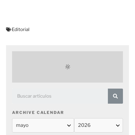
Editorial
ARCHIVE CALENDAR