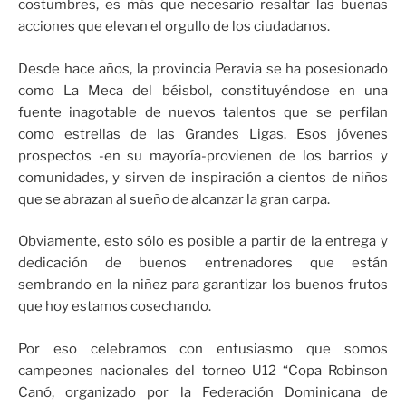
costumbres, es más que necesario resaltar las buenas
acciones que elevan el orgullo de los ciudadanos.
Desde hace años, la provincia Peravia se ha posesionado
como La Meca del béisbol, constituyéndose en una
fuente inagotable de nuevos talentos que se perfilan
como estrellas de las Grandes Ligas. Esos jóvenes
prospectos -en su mayoría-provienen de los barrios y
comunidades, y sirven de inspiración a cientos de niños
que se abrazan al sueño de alcanzar la gran carpa.
Obviamente, esto sólo es posible a partir de la entrega y
dedicación de buenos entrenadores que están
sembrando en la niñez para garantizar los buenos frutos
que hoy estamos cosechando.
Por eso celebramos con entusiasmo que somos
campeones nacionales del torneo U12 “Copa Robinson
Canó, organizado por la Federación Dominicana de