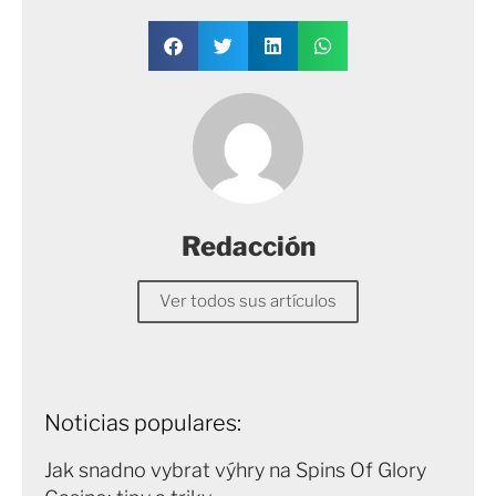
Redacción
Ver todos sus artículos
Noticias populares:
Jak snadno vybrat výhry na Spins Of Glory