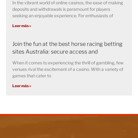
In the vibrant world of online casinos, the ease of making
deposits and withdrawals is paramount for players
seeking an enjoyable experience. For enthusiasts of
Leer más »
Join the fun at the best horse racing betting
sites Australia: secure access and
When it comes to experiencing the thrill of gambling, few
venues rival the excitement of a casino. With a variety of
games that cater to
Leer más »