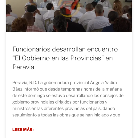
Funcionarios desarrollan encuentro
“El Gobierno en las Provincias” en
Peravia
Peravia, R.D. La gobernadora provincial Ángela Yadira
Báez informó que desde tempranas horas de la mañana
de este domingo se estuvo desarrollando los consejos de
gobierno provinciales dirigidos por funcionarios y
ministros en las diferentes provincias del país, dando
seguimiento a todas las obras que se han iniciado y que
LEER MÁS »