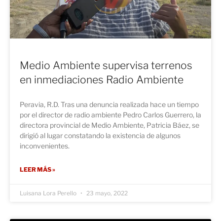
Medio Ambiente supervisa terrenos
en inmediaciones Radio Ambiente
Peravia, R.D. Tras una denuncia realizada hace un tiempo
por el director de radio ambiente Pedro Carlos Guerrero, la
directora provincial de Medio Ambiente, Patricia Báez, se
dirigió al lugar constatando la existencia de algunos
inconvenientes.
LEER MÁS »
Luisana Lora Perello
23 mayo, 2022