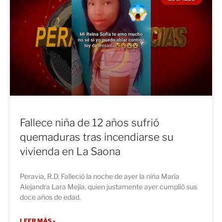
Fallece niña de 12 años sufrió
quemaduras tras incendiarse su
vivienda en La Saona
Peravia, R.D. Falleció la noche de ayer la niña María
Alejandra Lara Mejía, quien justamente ayer cumplió sus
doce años de edad.
LEER MÁS »