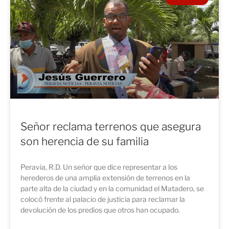
Señor reclama terrenos que asegura
son herencia de su familia
Peravia, R.D. Un señor que dice representar a los
herederos de una amplia extensión de terrenos en la
parte alta de la ciudad y en la comunidad el Matadero, se
colocó frente al palacio de justicia para reclamar la
devolución de los predios que otros han ocupado.