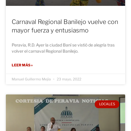
Carnaval Regional Banilejo vuelve con
mayor fuerza y entusiasmo
Peravia, R.D. Ayer la ciudad Baní se vistió de alegría tras
volver el carnaval Regional Banilejo.
LEER MÁS »
Manuel Guillermo Mejía
23 mayo, 2022
LOCALES