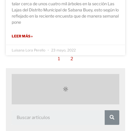
talar cerca de unos cuatro mil árboles en la sección Las
Lajas del Distrito Municipal de Sabana Buey, esto según lo
reflejado en la reciente encuesta que de manera semanal
pone
LEER MÁS »
Luisana Lora Perello
23 mayo, 2022
1
2