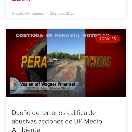
Gisselle Hernández
23 mayo, 2022
LOCALES
Dueño de terrenos califica de
abusivas acciones de DP Medio
Ambiente