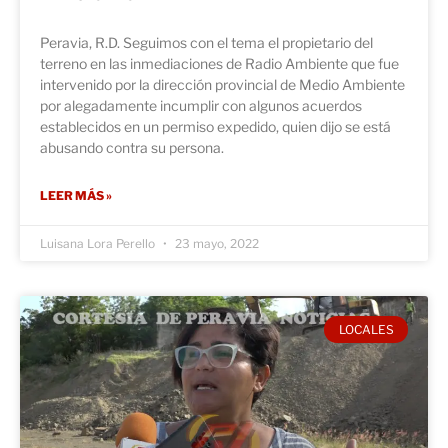
Peravia, R.D. Seguimos con el tema el propietario del
terreno en las inmediaciones de Radio Ambiente que fue
intervenido por la dirección provincial de Medio Ambiente
por alegadamente incumplir con algunos acuerdos
establecidos en un permiso expedido, quien dijo se está
abusando contra su persona.
LEER MÁS »
Luisana Lora Perello
23 mayo, 2022
LOCALES