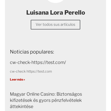
Luisana Lora Perello
Ver todos sus artículos
Noticias populares:
cw-check-https://test.com/
cw-check https://test.com
Leer más »
Magyar Online Casino: Biztonságos
kifizetések és gyors pénzfelvételek
áttekintése