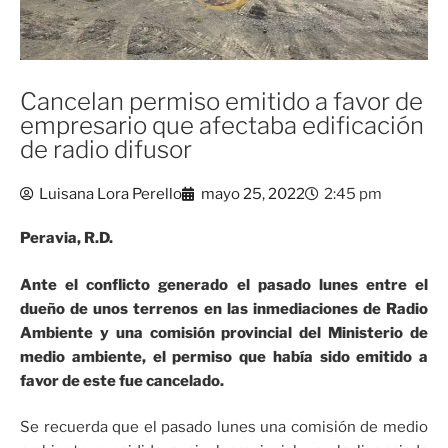
Cancelan permiso emitido a favor de
empresario que afectaba edificación
de radio difusor
Luisana Lora Perello
mayo 25, 2022
2:45 pm
Peravia, R.D.
Ante el conflicto generado el pasado lunes entre el
dueño de unos terrenos en las inmediaciones de Radio
Ambiente y una comisión provincial del Ministerio de
medio ambiente, el permiso que había sido emitido a
favor de este fue cancelado.
Se recuerda que el pasado lunes una comisión de medio