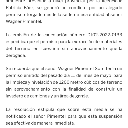
ambiente presidida a nivel provincial por la licenciada
Patricia Báez, se generó un conflicto por un alegado
permiso otorgado desde la sede de esa entidad al señor
Wagner Pimentel.
La emisión de la cancelación número DJ02-2022-0133
especifica que el permiso para la extracción de materiales
del terreno en cuestión sin aprovechamiento queda
derogada.
Se recuerda que el señor Wagner Pimentel Soto tenía un
permiso emitido del pasado día 11 del mes de mayo para
la limpieza y nivelación de 1200 metro cúbicos de terreno
sin aprovechamiento con la finalidad de construir un
lavadero de camiones y un área de garaje.
La resolución estipula que sobre esta media se ha
notificado el señor Pimentel para que esta suspensión
sea efectiva de manera inmediata.