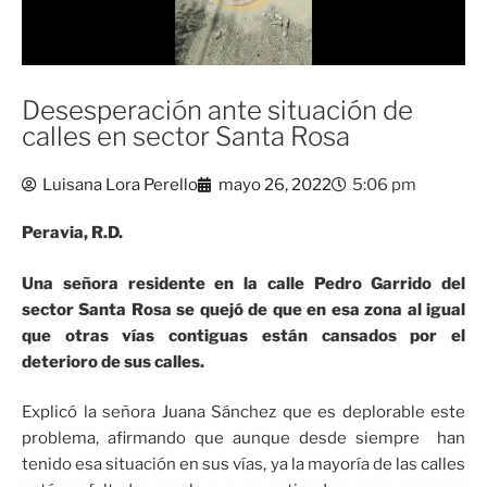
Desesperación ante situación de
calles en sector Santa Rosa
Luisana Lora Perello
mayo 26, 2022
5:06 pm
Peravia, R.D.
Una señora residente en la calle Pedro Garrido del
sector Santa Rosa se quejó de que en esa zona al igual
que otras vías contiguas están cansados por el
deterioro de sus calles.
Explicó la señora Juana Sánchez que es deplorable este
problema, afirmando que aunque desde siempre han
tenido esa situación en sus vías, ya la mayoría de las calles