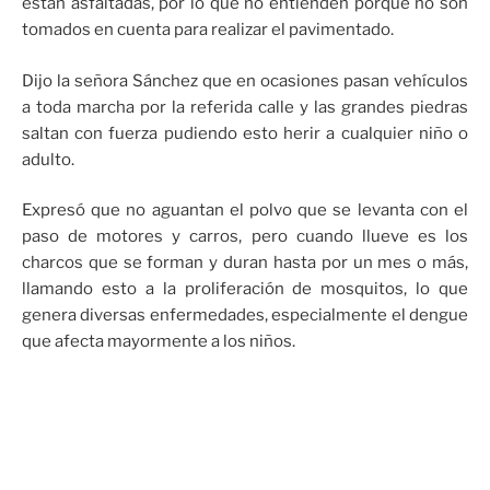
están asfaltadas, por lo que no entienden porque no son
tomados en cuenta para realizar el pavimentado.
Dijo la señora Sánchez que en ocasiones pasan vehículos
a toda marcha por la referida calle y las grandes piedras
saltan con fuerza pudiendo esto herir a cualquier niño o
adulto.
Expresó que no aguantan el polvo que se levanta con el
paso de motores y carros, pero cuando llueve es los
charcos que se forman y duran hasta por un mes o más,
llamando esto a la proliferación de mosquitos, lo que
genera diversas enfermedades, especialmente el dengue
que afecta mayormente a los niños.