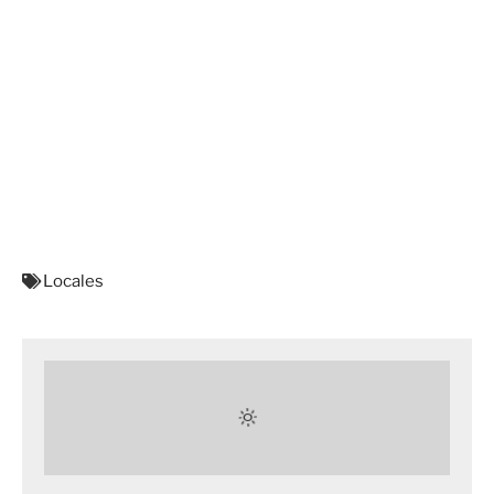
Locales