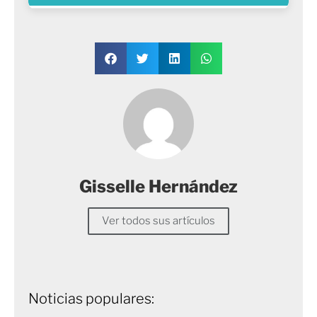
Gisselle Hernández
Ver todos sus artículos
Noticias populares: