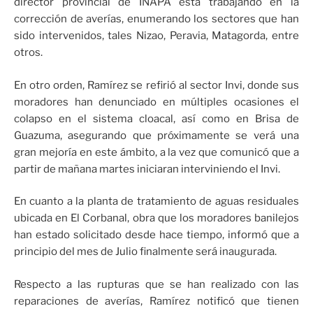
director provincial de INAPA está trabajando en la
corrección de averías, enumerando los sectores que han
sido intervenidos, tales Nizao, Peravia, Matagorda, entre
otros.
En otro orden, Ramírez se refirió al sector Invi, donde sus
moradores han denunciado en múltiples ocasiones el
colapso en el sistema cloacal, así como en Brisa de
Guazuma, asegurando que próximamente se verá una
gran mejoría en este ámbito, a la vez que comunicó que a
partir de mañana martes iniciaran interviniendo el Invi.
En cuanto a la planta de tratamiento de aguas residuales
ubicada en El Corbanal, obra que los moradores banilejos
han estado solicitado desde hace tiempo, informó que a
principio del mes de Julio finalmente será inaugurada.
Respecto a las rupturas que se han realizado con las
reparaciones de averías, Ramírez notificó que tienen