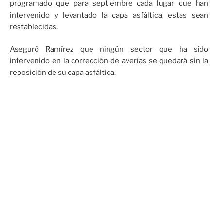
programado que para septiembre cada lugar que han
intervenido y levantado la capa asfáltica, estas sean
restablecidas.
Aseguró Ramírez que ningún sector que ha sido
intervenido en la corrección de averías se quedará sin la
reposición de su capa asfáltica.