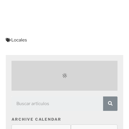
Locales
ARCHIVE CALENDAR