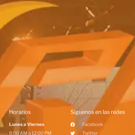
Horarios
Siguenos en las redes
Lunes a Viernes
Facebook
8:00 AM a 12:00 PM
Twitter