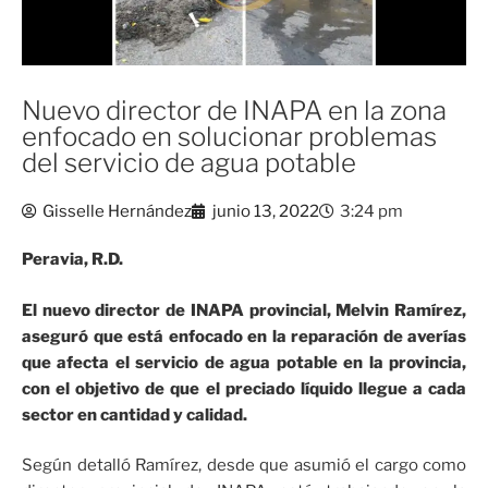
Nuevo director de INAPA en la zona
enfocado en solucionar problemas
del servicio de agua potable
Gisselle Hernández
junio 13, 2022
3:24 pm
Peravia, R.D.
El nuevo director de INAPA provincial, Melvin Ramírez,
aseguró que está enfocado en la reparación de averías
que afecta el servicio de agua potable en la provincia,
con el objetivo de que el preciado líquido llegue a cada
sector en cantidad y calidad.
Según detalló Ramírez, desde que asumió el cargo como