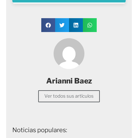
Arianni Baez
Ver todos sus artículos
Noticias populares: