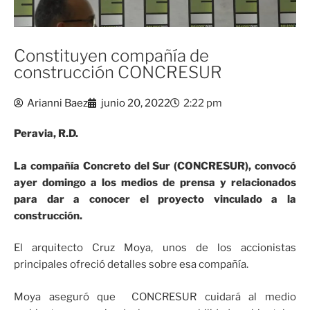
Constituyen compañía de
construcción CONCRESUR
Arianni Baez
junio 20, 2022
2:22 pm
Peravia, R.D.
La compañía Concreto del Sur (CONCRESUR), convocó
ayer domingo a los medios de prensa y relacionados
para dar a conocer el proyecto vinculado a la
construcción.
El arquitecto Cruz Moya, unos de los accionistas
principales ofreció detalles sobre esa compañía.
Moya aseguró que CONCRESUR cuidará al medio