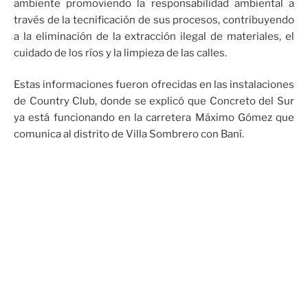
ambiente promoviendo la responsabilidad ambiental a
través de la tecnificación de sus procesos, contribuyendo
a la eliminación de la extracción ilegal de materiales, el
cuidado de los ríos y la limpieza de las calles.
Estas informaciones fueron ofrecidas en las instalaciones
de Country Club, donde se explicó que Concreto del Sur
ya está funcionando en la carretera Máximo Gómez que
comunica al distrito de Villa Sombrero con Baní.