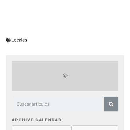
Locales
ARCHIVE CALENDAR