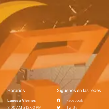
Horarios
Siguenos en las redes
Lunes a Viernes
Facebook
8:00 AM a 12:00 PM
Twitter