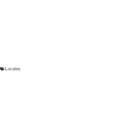
Locales