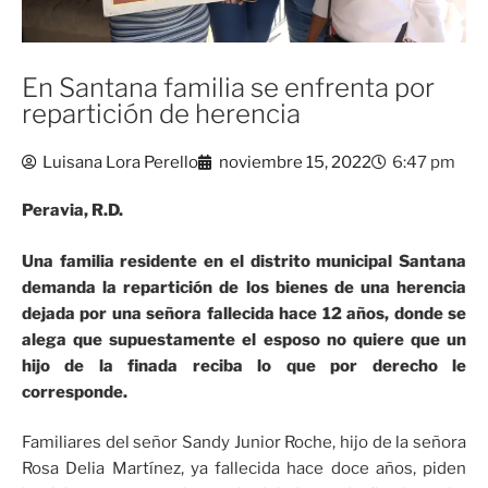
En Santana familia se enfrenta por
repartición de herencia
Luisana Lora Perello
noviembre 15, 2022
6:47 pm
Peravia, R.D.
Una familia residente en el distrito municipal Santana
demanda la repartición de los bienes de una herencia
dejada por una señora fallecida hace 12 años, donde se
alega que supuestamente el esposo no quiere que un
hijo de la finada reciba lo que por derecho le
corresponde.
Familiares del señor Sandy Junior Roche, hijo de la señora
Rosa Delia Martínez, ya fallecida hace doce años, piden