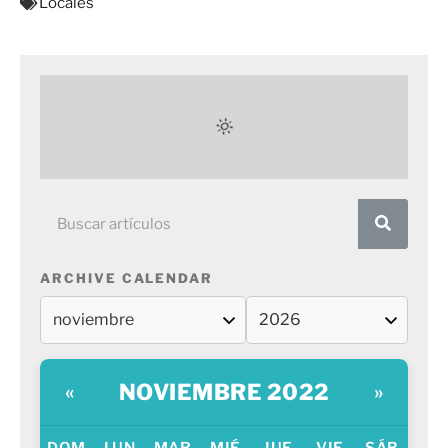
Locales
ARCHIVE CALENDAR
NOVIEMBRE 2022
«
»