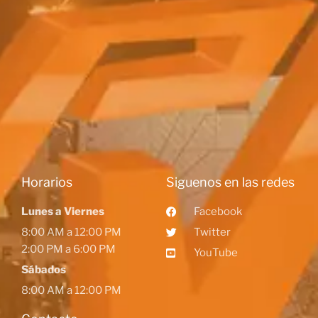
Horarios
Siguenos en las redes
Lunes a Viernes
Facebook
8:00 AM a 12:00 PM
Twitter
2:00 PM a 6:00 PM
YouTube
Sábados
8:00 AM a 12:00 PM