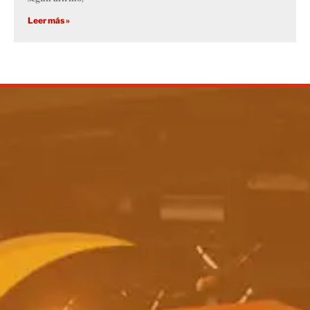
Leer más »