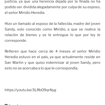
justicia, ya que una herencia dejada por la finada no ha
podido ser dividida alegadamente por culpa de su esposo,
el señor Miridio Heredia.
Hizo un llamado al esposo de la fallecida, madre del joven
Sandy, solo conocido como Miridio, a que se realice la
relación de bienes y se le entregue lo que por ley le
corresponde.
Refieren que hace cerca de 4 meses el señor Miridio
Heredia estuvo en el país, ya que actualmente reside en
San Martin y que quiso indemnizar al joven Sandy, pero
esto no se acercaba a lo que le correspondía.
https://youtu.be/3LRbO9qrNyg