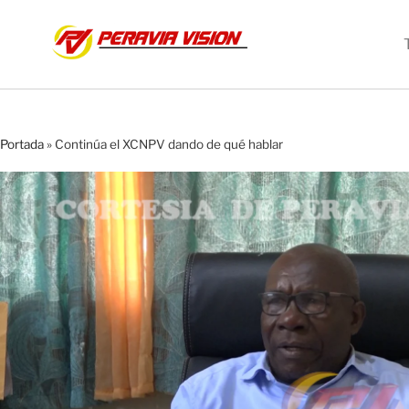
Portada
»
Continúa el XCNPV dando de qué hablar