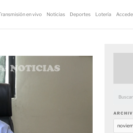
Transmisión en vivo
Noticias
Deportes
Lotería
Accede
ARCHIV