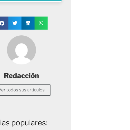
Redacción
Ver todos sus artículos
ias populares: