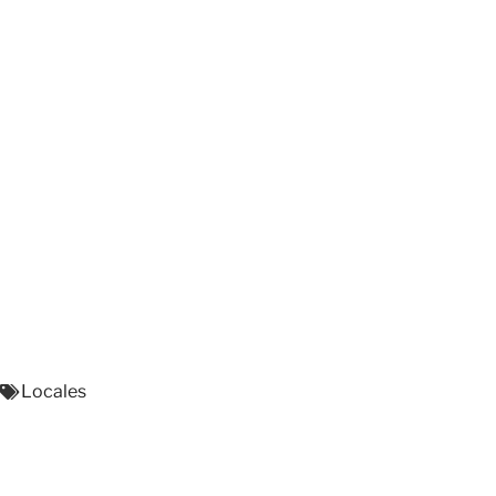
Locales