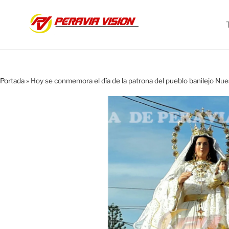
Portada
»
Hoy se conmemora el día de la patrona del pueblo banilejo Nu