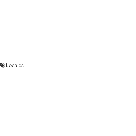
Locales