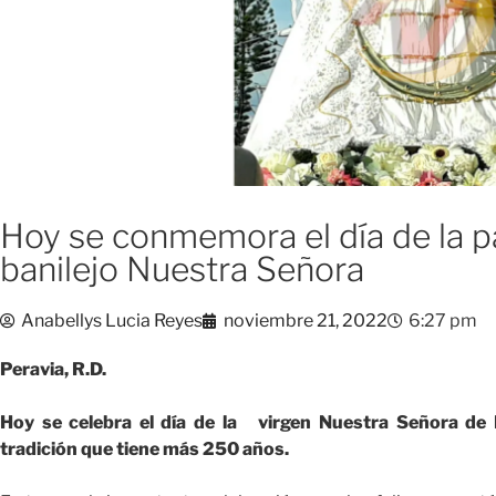
Hoy se conmemora el día de la p
banilejo Nuestra Señora
Anabellys Lucia Reyes
noviembre 21, 2022
6:27 pm
Peravia, R.D.
Hoy se celebra el día de la virgen Nuestra Señora de R
tradición que tiene más 250 años.