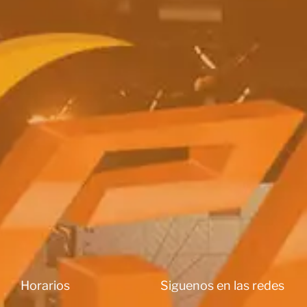
Horarios
Siguenos en las redes