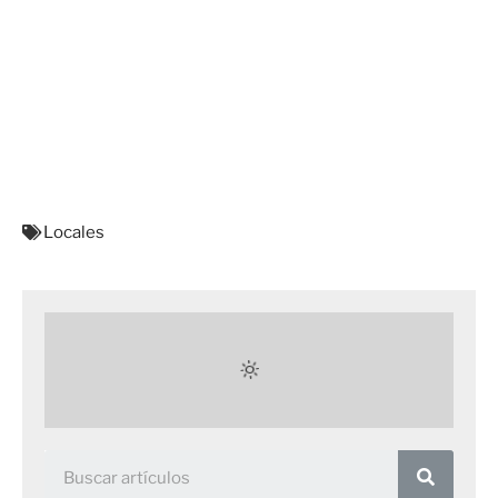
Locales