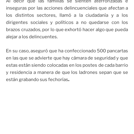
Al decir que las familias se sienten aterrorizadas e
inseguras por las acciones delincuenciales que afectan a
los distintos sectores, llamó a la ciudadanía y a los
dirigentes sociales y políticos a no quedarse con los
brazos cruzados, por lo que exhortó hacer algo que pueda
alejar a los delincuentes.
En su caso, aseguró que ha confeccionado 500 pancartas
en las que se advierte que hay cámara de seguridad y que
estas están siendo colocadas en los postes de cada barrio
y residencia a manera de que los ladrones sepan que se
están grabando sus fechorías
.