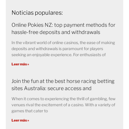
Noticias populares:
Online Pokies NZ: top payment methods for
hassle-free deposits and withdrawals
In the vibrant world of online casinos, the ease of making
deposits and withdrawals is paramount for players
seeking an enjoyable experience. For enthusiasts of
Leer más »
Join the fun at the best horse racing betting
sites Australia: secure access and
When it comes to experiencing the thrill of gambling, few
venues rival the excitement of a casino. With a variety of
games that cater to
Leer más »