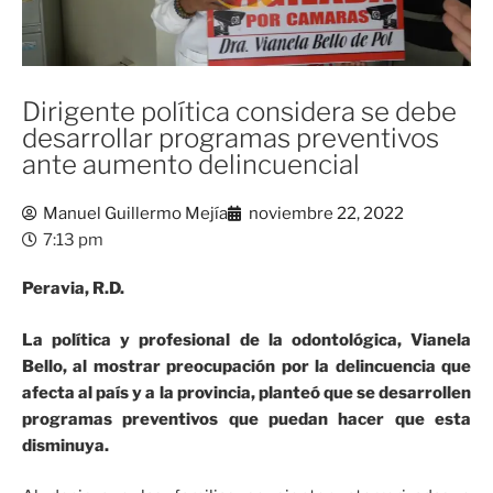
Dirigente política considera se debe
desarrollar programas preventivos
ante aumento delincuencial
Manuel Guillermo Mejía
noviembre 22, 2022
7:13 pm
Peravia, R.D.
La política y profesional de la odontológica, Vianela
Bello, al mostrar preocupación por la delincuencia que
afecta al país y a la provincia, planteó que se desarrollen
programas preventivos que puedan hacer que esta
disminuya.