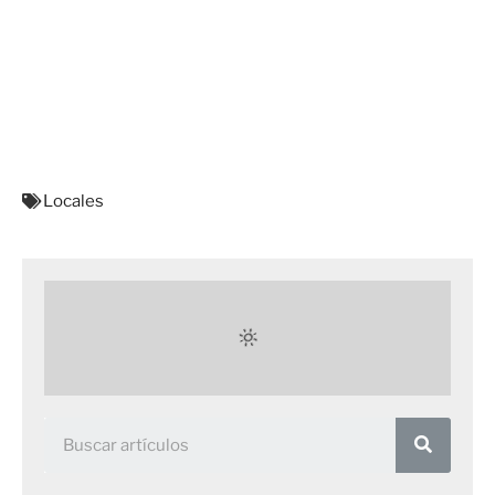
Locales