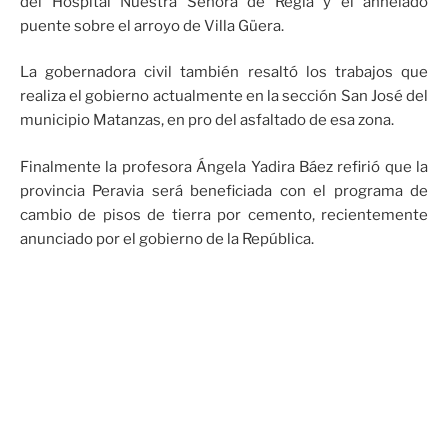
del Hospital Nuestra Señora de Regla y el anhelado
puente sobre el arroyo de Villa Güera.
La gobernadora civil también resaltó los trabajos que
realiza el gobierno actualmente en la sección San José del
municipio Matanzas, en pro del asfaltado de esa zona.
Finalmente la profesora Ángela Yadira Báez refirió que la
provincia Peravia será beneficiada con el programa de
cambio de pisos de tierra por cemento, recientemente
anunciado por el gobierno de la República.