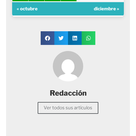
« octubre
diciembre »
Redacción
Ver todos sus artículos