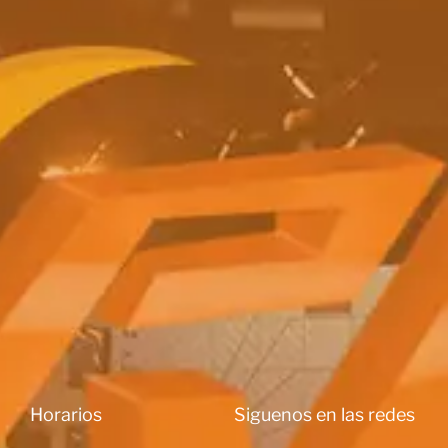
Horarios
Siguenos en las redes