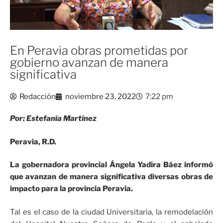
En Peravia obras prometidas por
gobierno avanzan de manera
significativa
Redacción
noviembre 23, 2022
7:22 pm
Por: Estefanía Martínez
Peravia, R.D.
La gobernadora provincial Ángela Yadira Báez informó
que avanzan de manera significativa diversas obras de
impacto para la provincia Peravia.
Tal es el caso de la ciudad Universitaria, la remodelación