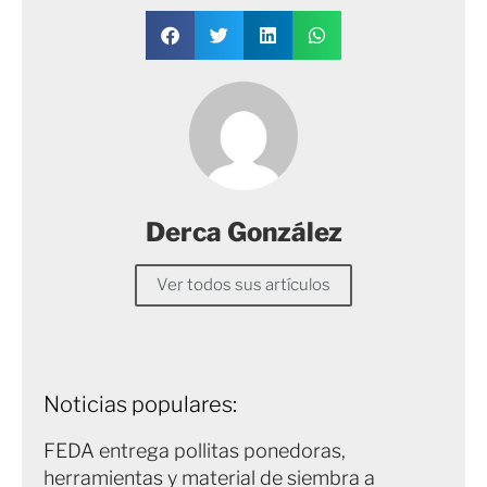
Derca González
Ver todos sus artículos
Noticias populares:
FEDA entrega pollitas ponedoras,
herramientas y material de siembra a