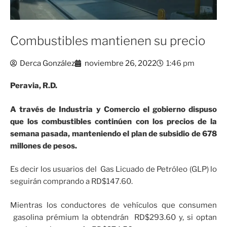
Combustibles mantienen su precio
Derca González
noviembre 26, 2022
1:46 pm
Peravia, R.D.
A través de Industria y Comercio el gobierno dispuso
que los combustibles continúen con los precios de la
semana pasada, manteniendo el plan de subsidio de 678
millones de pesos.
Es decir los usuarios del Gas Licuado de Petróleo (GLP) lo
seguirán comprando a RD$147.60.
Mientras los conductores de vehículos que consumen
gasolina prémium la obtendrán RD$293.60 y, si optan