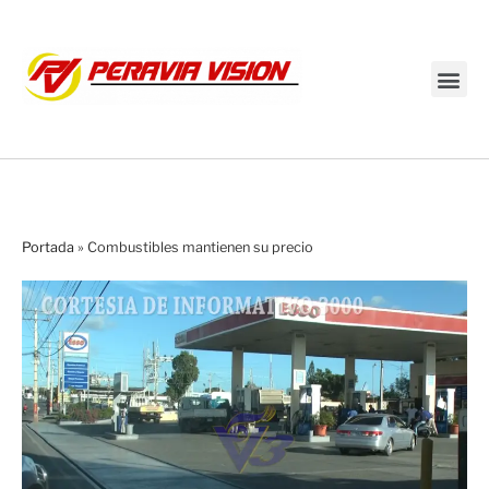
Transmisión en vivo
Portada
»
Combustibles mantienen su precio