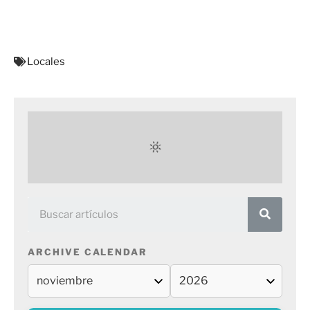
Locales
ARCHIVE CALENDAR