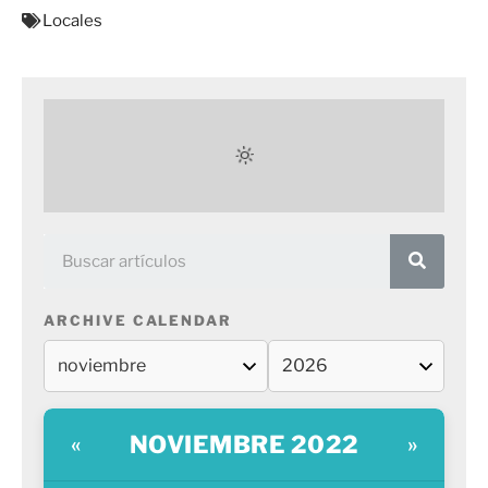
Locales
ARCHIVE CALENDAR
NOVIEMBRE 2022
«
»