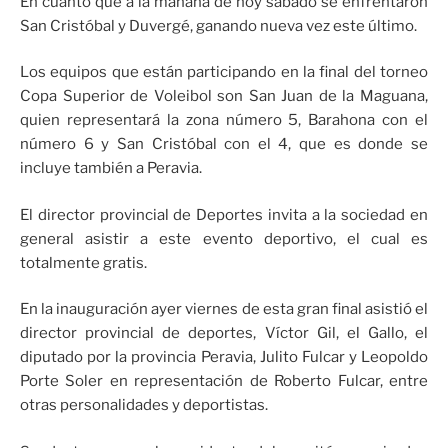
En cuanto que a la mañana de hoy sábado se enfrentaron
San Cristóbal y Duvergé, ganando nueva vez este último.
Los equipos que están participando en la final del torneo
Copa Superior de Voleibol son San Juan de la Maguana,
quien representará la zona número 5, Barahona con el
número 6 y San Cristóbal con el 4, que es donde se
incluye también a Peravia.
El director provincial de Deportes invita a la sociedad en
general asistir a este evento deportivo, el cual es
totalmente gratis.
En la inauguración ayer viernes de esta gran final asistió el
director provincial de deportes, Víctor Gil, el Gallo, el
diputado por la provincia Peravia, Julito Fulcar y Leopoldo
Porte Soler en representación de Roberto Fulcar, entre
otras personalidades y deportistas.