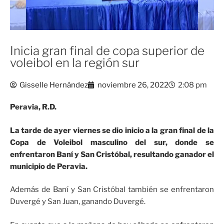
Inicia gran final de copa superior de
voleibol en la región sur
Gisselle Hernández
noviembre 26, 2022
2:08 pm
Peravia, R.D.
La tarde de ayer viernes se dio inicio a la gran final de la
Copa de Voleibol masculino del sur, donde se
enfrentaron Baní y San Cristóbal, resultando ganador el
municipio de Peravia.
Además de Baní y San Cristóbal también se enfrentaron
Duvergé y San Juan, ganando Duvergé.