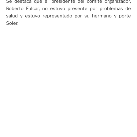
Se destaca que el presidente del comité organizador,
Roberto Fulcar, no estuvo presente por problemas de
salud y estuvo representado por su hermano y porte
Soler.