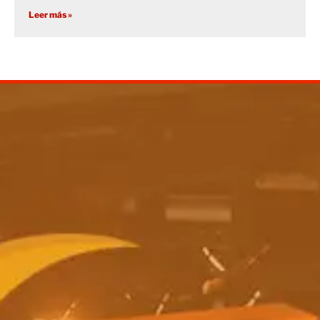
Leer más »