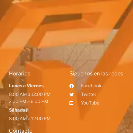
Horarios
Siguenos en las redes
Lunes a Viernes
Facebook
8:00 AM a 12:00 PM
Twitter
2:00 PM a 6:00 PM
YouTube
Sábados
8:00 AM a 12:00 PM
Contacto