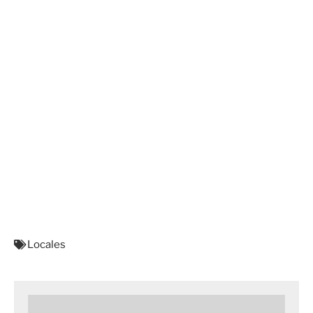
Locales