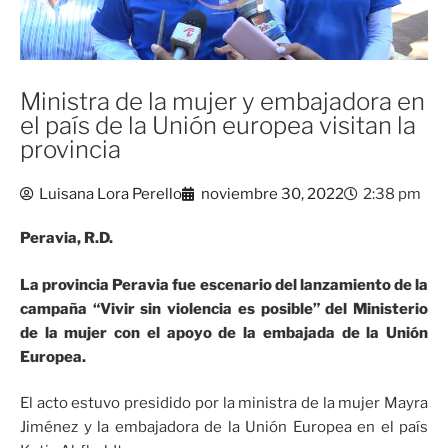
Ministra de la mujer y embajadora en
el país de la Unión europea visitan la
provincia
Luisana Lora Perello
noviembre 30, 2022
2:38 pm
Peravia, R.D.
La provincia Peravia fue escenario del lanzamiento de la
campaña “Vivir sin violencia es posible” del Ministerio
de la mujer con el apoyo de la embajada de la Unión
Europea.
El acto estuvo presidido por la ministra de la mujer Mayra
Jiménez y la embajadora de la Unión Europea en el país