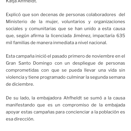
Katja Ahfheldt.
Explicó que son decenas de personas colaboradores del
Ministerio de la mujer, voluntarios y organizaciones
sociales y comunitarias que se han unido a esta causa
que, según afirma la licenciada Jiménez, impactaría 635
mil familias de manera inmediata a nivel nacional.
Esta campaña inició el pasado primero de noviembre en el
Gran Santo Domingo con un despliegue de personas
comprometidas con que se pueda llevar una vida sin
violencia y tiene programado culminar la segunda semana
de diciembre.
De su lado, la embajadora Ahfheldt se sumó a la causa
manifestando que es un compromiso de la embajada
apoyar estas campañas para concienciar a la población es
esa dirección.