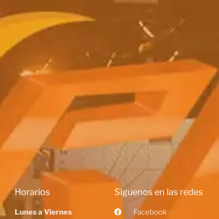
Horarios
Siguenos en las redes
Lunes a Viernes
Facebook