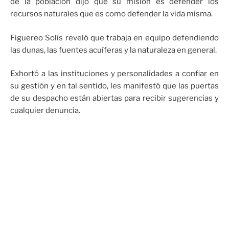
de la población dijo que su misión es defender los
recursos naturales que es como defender la vida misma.
Figuereo Solís reveló que trabaja en equipo defendiendo
las dunas, las fuentes acuíferas y la naturaleza en general.
Exhortó a las instituciones y personalidades a confiar en
su gestión y en tal sentido, les manifestó que las puertas
de su despacho están abiertas para recibir sugerencias y
cualquier denuncia.