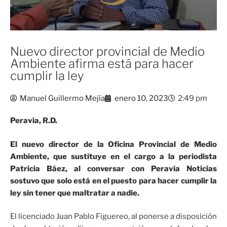
Nuevo director provincial de Medio
Ambiente afirma está para hacer
cumplir la ley
Manuel Guillermo Mejía
enero 10, 2023
2:49 pm
Peravia, R.D.
El nuevo director de la Oficina Provincial de Medio
Ambiente, que sustituye en el cargo a la periodista
Patricia Báez, al conversar con Peravia Noticias
sostuvo que solo está en el puesto para hacer cumplir la
ley sin tener que maltratar a nadie.
El licenciado Juan Pablo Figuereo, al ponerse a disposición