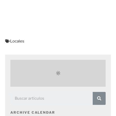
Locales
ARCHIVE CALENDAR