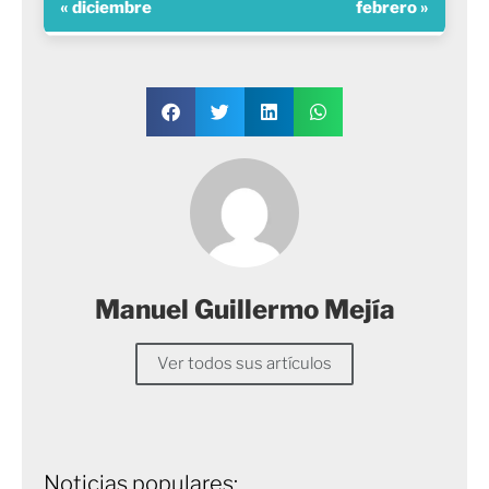
« diciembre
febrero »
Manuel Guillermo Mejía
Ver todos sus artículos
Noticias populares: