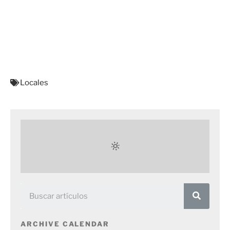
Locales
ARCHIVE CALENDAR