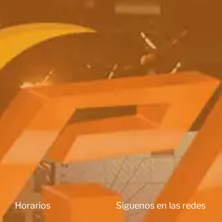
Horarios
Siguenos en las redes