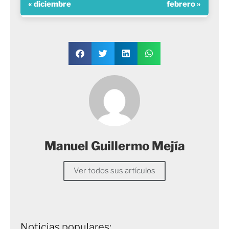
« diciembre
febrero »
Manuel Guillermo Mejía
Ver todos sus artículos
Noticias populares: