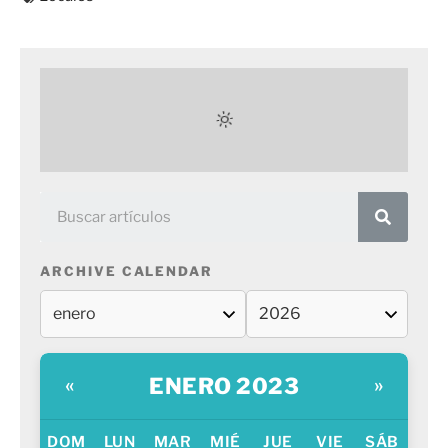
ARCHIVE CALENDAR
ENERO 2023
«
»
DOM
LUN
MAR
MIÉ
JUE
VIE
SÁB