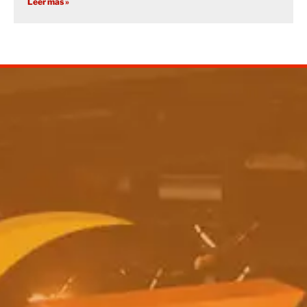
Leer más »