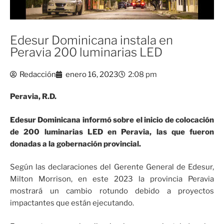
Edesur Dominicana instala en
Peravia 200 luminarias LED
Redacción
enero 16, 2023
2:08 pm
Peravia, R.D.
Edesur Dominicana informó sobre el inicio de colocación
de 200 luminarias LED en Peravia, las que fueron
donadas a la gobernación provincial.
Según las declaraciones del Gerente General de Edesur,
Milton Morrison, en este 2023 la provincia Peravia
mostrará un cambio rotundo debido a proyectos
impactantes que están ejecutando.