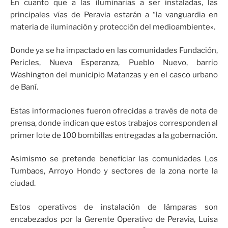
En cuanto que a las iluminarias a ser instaladas, las
principales vías de Peravia estarán a “la vanguardia en
materia de iluminación y protección del medioambiente».
Donde ya se ha impactado en las comunidades Fundación,
Pericles, Nueva Esperanza, Pueblo Nuevo, barrio
Washington del municipio Matanzas y en el casco urbano
de Baní.
Estas informaciones fueron ofrecidas a través de nota de
prensa, donde indican que estos trabajos corresponden al
primer lote de 100 bombillas entregadas a la gobernación.
Asimismo se pretende beneficiar las comunidades Los
Tumbaos, Arroyo Hondo y sectores de la zona norte la
ciudad.
Estos operativos de instalación de lámparas son
encabezados por la Gerente Operativo de Peravia, Luisa