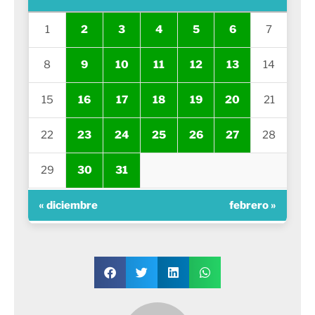
1
2
3
4
5
6
7
8
9
10
11
12
13
14
15
16
17
18
19
20
21
22
23
24
25
26
27
28
29
30
31
« diciembre
febrero »