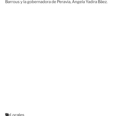
Barrous y la gobernadora de Peravia, Ángela Yadira Báez.
Locales