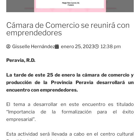
Cámara de Comercio se reunirá con
emprendedores
Gisselle Hernández
enero 25, 2023
12:38 pm
Peravia, R.D.
La tarde de este 25 de enero la cámara de comercio y
producción de la Provincia Peravia desarrollará un
encuentro con emprendedores.
El tema a desarrollar en este encuentro es titulado
“Importancia de la formalización para el éxito
empresarial”.
Esta actividad será llevada a cabo en el centro cultural