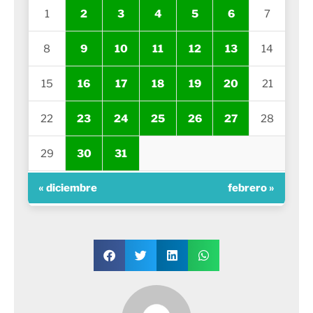
1
2
3
4
5
6
7
8
9
10
11
12
13
14
15
16
17
18
19
20
21
22
23
24
25
26
27
28
29
30
31
« diciembre
febrero »