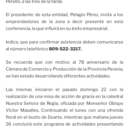
Perelló, a las tres de la tarde.
El presidente de esta entidad, Pelagio Pérez, invita a los
emprendedores de la zona a decir presente en esta
conferencia, la que influirá en su éxito empresarial.
Indica, que para confirmar asistencia deben comunicarse
al número telefónico
809-522-3217.
Se recuerda que con motivo al 78 aniversario de la
Cámara de Comercio y Producción de la Provincia Peravia,
se han estado desarrollando diferentes actividades.
Las mismas iniciaron el pasado domingo 22 con la
realización de una misa de acción de gracia en la catedral
Nuestra Señora de Regla, oficiada por Monseñor Obispo
Víctor Masalles. Continuando el lunes con una ofrenda
floral en el busto de Duarte, mientras que mañana jueves
26 concluirá este programa de actividades presentando