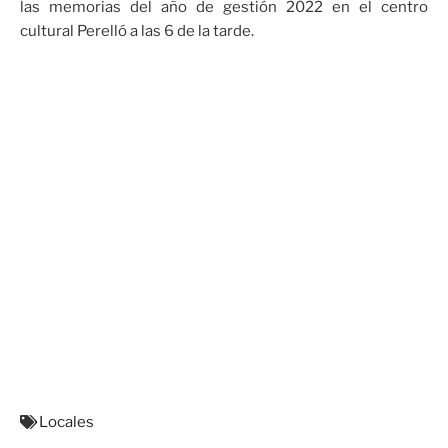
las memorias del año de gestión 2022 en el centro
cultural Perelló a las 6 de la tarde.
Locales