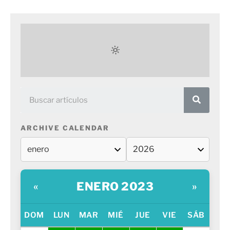
ARCHIVE CALENDAR
ENERO 2023
«
»
DOM
LUN
MAR
MIÉ
JUE
VIE
SÁB