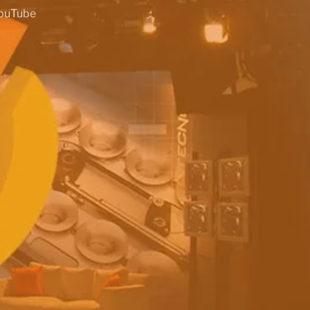
ouTube