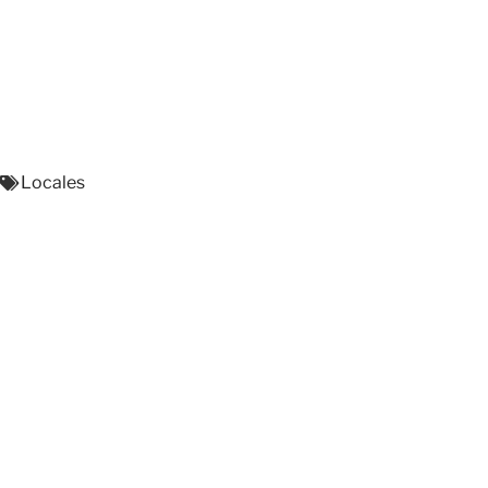
Locales