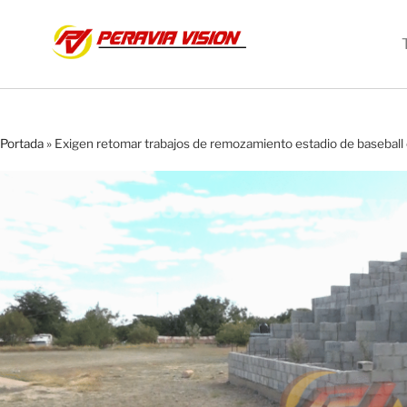
Portada
»
Exigen retomar trabajos de remozamiento estadio de baseball