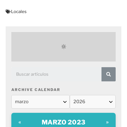
Locales
ARCHIVE CALENDAR
MARZO 2023
«
»