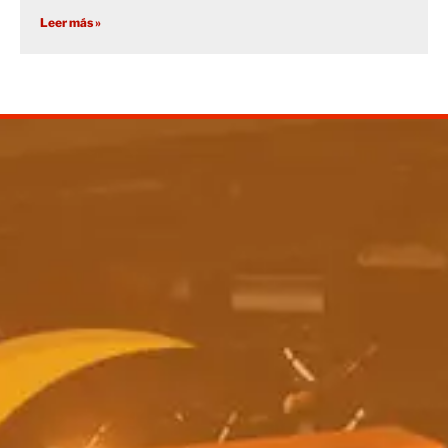
Leer más »