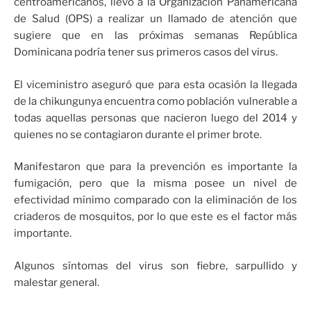
centroamericanos, llevó a la Organización Panamericana
de Salud (OPS) a realizar un llamado de atención que
sugiere que en las próximas semanas República
Dominicana podría tener sus primeros casos del virus.
El viceministro aseguró que para esta ocasión la llegada
de la chikungunya encuentra como población vulnerable a
todas aquellas personas que nacieron luego del 2014 y
quienes no se contagiaron durante el primer brote.
Manifestaron que para la prevención es importante la
fumigación, pero que la misma posee un nivel de
efectividad mínimo comparado con la eliminación de los
criaderos de mosquitos, por lo que este es el factor más
importante.
Algunos síntomas del virus son fiebre, sarpullido y
malestar general.