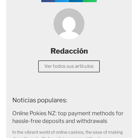
Redacción
Ver todos sus artículos
Noticias populares:
Online Pokies NZ: top payment methods for
hassle-free deposits and withdrawals
In the vibrant world of online casinos, the ease of making