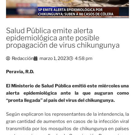
Salud Pública emite alerta
epidemiológica ante posible
propagación de virus chikungunya
Redacción
marzo 1, 2023
4:58 pm
Peravia, R.D.
El Ministerio de Salud Pública emitió este miércoles una
alerta epidemiológica ante la que auguran como
“pronta llegada” al país del virus del chikungunya.
Según explicaron los representantes de la intendencia, la
gran cantidad de aumentos en casos de la infección viral
transmitida por los mosquitos de chikungunya en países